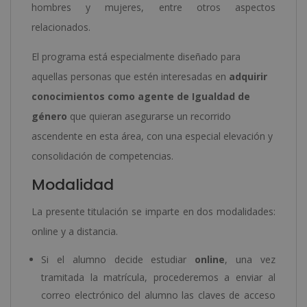
hombres y mujeres, entre otros aspectos
relacionados.
El programa está especialmente diseñado para
aquellas personas que estén interesadas en
adquirir
conocimientos como agente de Igualdad de
género
que quieran asegurarse un recorrido
ascendente en esta área, con una especial elevación y
consolidación de competencias.
Modalidad
La presente titulación se imparte en dos modalidades:
online y a distancia.
Si el alumno decide estudiar
online
, una vez
tramitada la matrícula, procederemos a enviar al
correo electrónico del alumno las claves de acceso