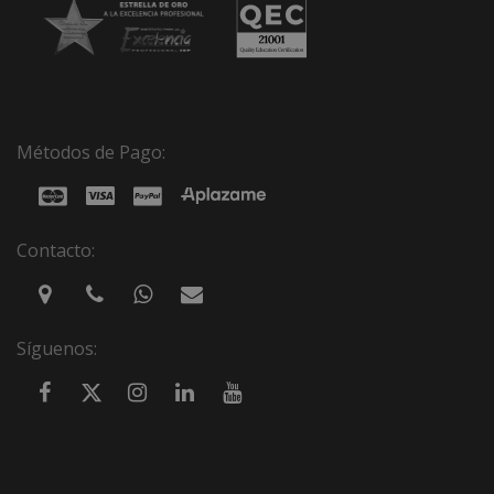
Métodos de Pago:
Contacto:
Síguenos: