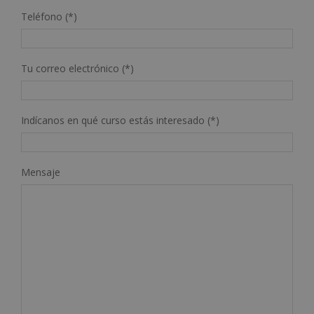
Teléfono (*)
Tu correo electrónico (*)
Indícanos en qué curso estás interesado (*)
Mensaje