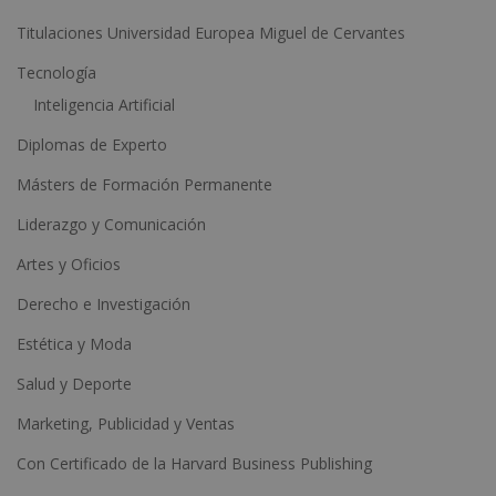
e
Titulaciones Universidad Europea Miguel de Cervantes
:
Tecnología
Inteligencia Artificial
Diplomas de Experto
Másters de Formación Permanente
Liderazgo y Comunicación
Artes y Oficios
Derecho e Investigación
Estética y Moda
Salud y Deporte
Marketing, Publicidad y Ventas
Con Certificado de la Harvard Business Publishing