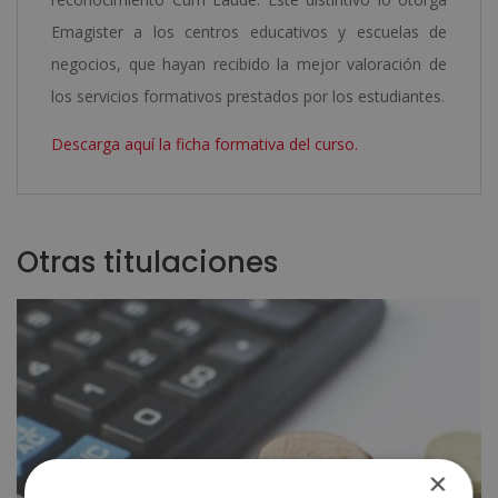
Emagister a los centros educativos y escuelas de
negocios, que hayan recibido la mejor valoración de
los servicios formativos prestados por los estudiantes.
Descarga aquí la ficha formativa del curso.
Otras titulaciones
×