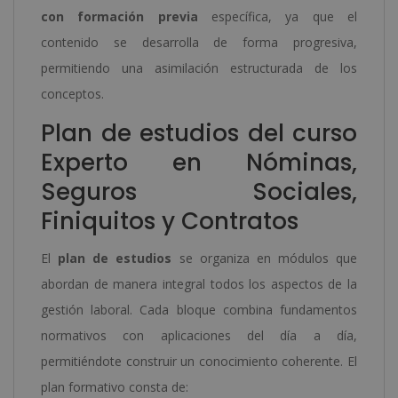
con formación previa
específica, ya que el
contenido se desarrolla de forma progresiva,
permitiendo una asimilación estructurada de los
conceptos.
Plan de estudios del curso
Experto en Nóminas,
Seguros Sociales,
Finiquitos y Contratos
El
plan de estudios
se organiza en módulos que
abordan de manera integral todos los aspectos de la
gestión laboral. Cada bloque combina fundamentos
normativos con aplicaciones del día a día,
permitiéndote construir un conocimiento coherente. El
plan formativo consta de: