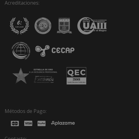
Acreditaciones:
Métodos de Pago:
Contacto: