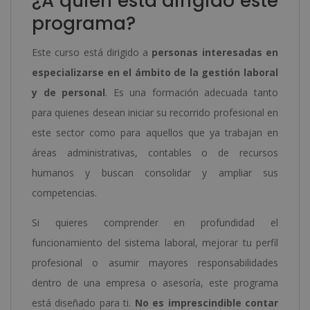
¿A quién está dirigido este
programa?
Este curso está dirigido a
personas interesadas en
especializarse en el ámbito de la gestión laboral
y de personal
. Es una formación adecuada tanto
para quienes desean iniciar su recorrido profesional en
este sector como para aquellos que ya trabajan en
áreas administrativas, contables o de recursos
humanos y buscan consolidar y ampliar sus
competencias.
Si quieres comprender en profundidad el
funcionamiento del sistema laboral, mejorar tu perfil
profesional o asumir mayores responsabilidades
dentro de una empresa o asesoría, este programa
está diseñado para ti.
No es imprescindible contar