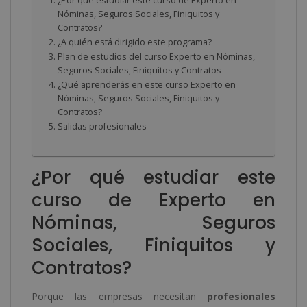
¿Por qué estudiar este curso de Experto en
Nóminas, Seguros Sociales, Finiquitos y
Contratos?
¿A quién está dirigido este programa?
Plan de estudios del curso Experto en Nóminas,
Seguros Sociales, Finiquitos y Contratos
¿Qué aprenderás en este curso Experto en
Nóminas, Seguros Sociales, Finiquitos y
Contratos?
Salidas profesionales
¿Por qué estudiar este
curso de Experto en
Nóminas, Seguros
Sociales, Finiquitos y
Contratos?
Porque las empresas necesitan
profesionales