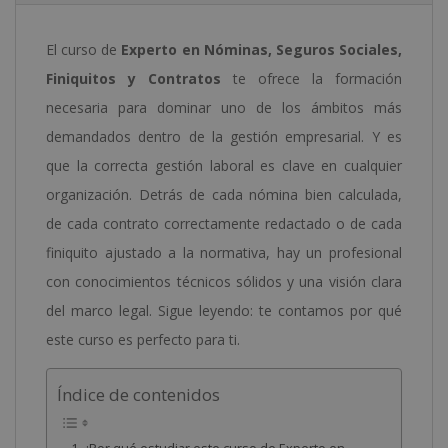
El curso de
Experto en Nóminas, Seguros Sociales,
Finiquitos y Contratos
te ofrece la formación
necesaria para dominar uno de los ámbitos más
demandados dentro de la gestión empresarial. Y es
que la correcta gestión laboral es clave en cualquier
organización. Detrás de cada nómina bien calculada,
de cada contrato correctamente redactado o de cada
finiquito ajustado a la normativa, hay un profesional
con conocimientos técnicos sólidos y una visión clara
del marco legal. Sigue leyendo: te contamos por qué
este curso es perfecto para ti.
Índice de contenidos