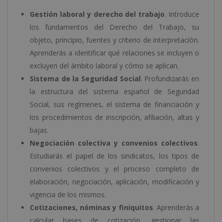
Gestión laboral y derecho del trabajo
. Introduce
los fundamentos del Derecho del Trabajo, su
objeto, principio, fuentes y criterio de interpretación.
Aprenderás a identificar qué relaciones se incluyen o
excluyen del ámbito laboral y cómo se aplican.
Sistema de la Seguridad Social
. Profundizarás en
la estructura del sistema español de Seguridad
Social, sus regímenes, el sistema de financiación y
los procedimientos de inscripción, afiliación, altas y
bajas.
Negociación colectiva y convenios colectivos
.
Estudiarás el papel de los sindicatos, los tipos de
convenios colectivos y el proceso completo de
elaboración, negociación, aplicación, modificación y
vigencia de los mismos.
Cotizaciones, nóminas y finiquitos
. Aprenderás a
calcular bases de cotización, gestionar las