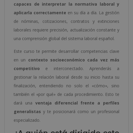
capaces de interpretar la normativa laboral y
aplicarla correctamente
en su día a día. La gestión
de nóminas, cotizaciones, contratos y extinciones
laborales requiere precisión, actualización constante y
una comprensión global del sistema laboral español.
Este curso te permite desarrollar competencias clave
en un
contexto socioeconómico cada vez más
competitivo
e interconectado. Aprenderás a
gestionar la relación laboral desde su inicio hasta su
finalización, entendiendo no solo el «cómo», sino
también el «por qué» de cada procedimiento. Esto te
dará una
ventaja diferencial frente a perfiles
generalistas
y te posicionará como un profesional
especializado.