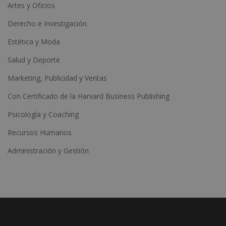
Artes y Oficios
Derecho e Investigación
Estética y Moda
Salud y Deporte
Marketing, Publicidad y Ventas
Con Certificado de la Harvard Business Publishing
Psicología y Coaching
Recursos Humanos
Administración y Gestión