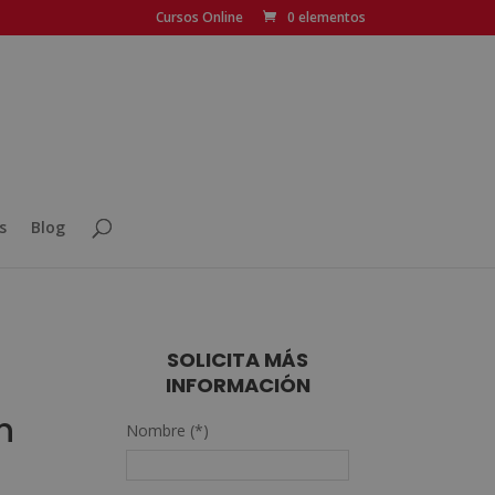
Cursos Online
0 elementos
s
Blog
SOLICITA MÁS
INFORMACIÓN
n
Nombre (*)