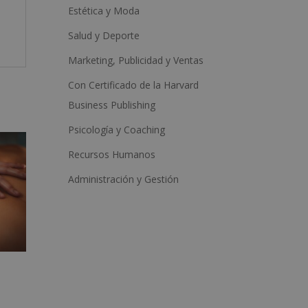
Estética y Moda
Salud y Deporte
Marketing, Publicidad y Ventas
Con Certificado de la Harvard
Business Publishing
Psicología y Coaching
Recursos Humanos
Administración y Gestión