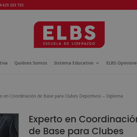
 629 253 733
tiva
Quiénes Somos
Sistema Educativo
ELBS Opinione
to en Coordinación de Base para Clubes Deportivos – Diploma
Experto en Coordinació
de Base para Clubes