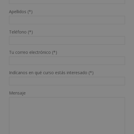
Apellidos (*)
Teléfono (*)
Tu correo electrónico (*)
Indícanos en qué curso estás interesado (*)
Mensaje