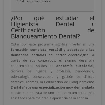
Salidas profesionales
¿Por qué estudiar el
Higienista Dental +
Certificación de
Blanqueamiento Dental?
Optar por este programa significa invertir en una
formación completa, versátil y adaptada a las
demandas actuales
del sector odontológico. A
través de sus contenidos, el alumno desarrolla
conocimientos sólidos en
anatomía bucofacial
,
técnicas de higiene y profilaxis, periodoncia,
odontología conservadora y gestión de clínicas
dentales. Además, la Certificación de Blanqueamiento
Dental añade una
especialización muy demandada
puesto que se trata de uno de los tratamientos más
solicitados para mejorar la apariencia de la sonrisa.