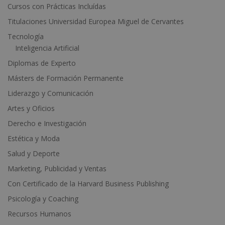
Cursos con Prácticas Incluídas
e
Titulaciones Universidad Europea Miguel de Cervantes
:
Tecnología
Inteligencia Artificial
Diplomas de Experto
Másters de Formación Permanente
Liderazgo y Comunicación
Artes y Oficios
Derecho e Investigación
Estética y Moda
Salud y Deporte
Marketing, Publicidad y Ventas
Con Certificado de la Harvard Business Publishing
Psicología y Coaching
Recursos Humanos