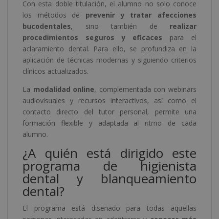
Con esta doble titulación, el alumno no solo conoce
los métodos de
prevenir y tratar afecciones
bucodentales
, sino también de
realizar
procedimientos seguros y eficaces
para el
aclaramiento dental. Para ello, se profundiza en la
aplicación de técnicas modernas y siguiendo criterios
clínicos actualizados.
La
modalidad online
, complementada con webinars
audiovisuales y recursos interactivos, así como el
contacto directo del tutor personal, permite una
formación flexible y adaptada al ritmo de cada
alumno.
¿A quién está dirigido este
programa de higienista
dental y blanqueamiento
dental?
El programa está diseñado para todas aquellas