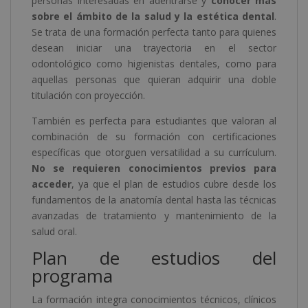
personas interesadas en adentrarse y
conocer más
sobre el ámbito de la salud y la estética dental
.
Se trata de una formación perfecta tanto para quienes
desean iniciar una trayectoria en el sector
odontológico como higienistas dentales, como para
aquellas personas que quieran adquirir una doble
titulación con proyección.
También es perfecta para estudiantes que valoran al
combinación de su formación con certificaciones
específicas que otorguen versatilidad a su currículum.
No se requieren conocimientos previos para
acceder
, ya que el plan de estudios cubre desde los
fundamentos de la anatomía dental hasta las técnicas
avanzadas de tratamiento y mantenimiento de la
salud oral.
Plan de estudios del
programa
La formación integra conocimientos técnicos, clínicos