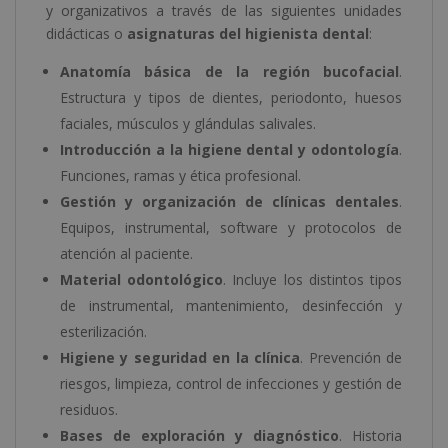
y organizativos a través de las siguientes unidades
didácticas o
asignaturas del higienista dental
:
Anatomía básica de la región bucofacial
.
Estructura y tipos de dientes, periodonto, huesos
faciales, músculos y glándulas salivales.
Introducción a la higiene dental y odontología
.
Funciones, ramas y ética profesional.
Gestión y organización de clínicas dentales
.
Equipos, instrumental, software y protocolos de
atención al paciente.
Material odontológico
. Incluye los distintos tipos
de instrumental, mantenimiento, desinfección y
esterilización.
Higiene y seguridad en la clínica
. Prevención de
riesgos, limpieza, control de infecciones y gestión de
residuos.
Bases de exploración y diagnóstico
. Historia