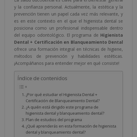
y la confianza personal. Actualmente, la estética y la
prevención tienen un papel cada vez más relevante, y
es en este contexto en el que el higienista dental se
posiciona como un profesional indispensable dentro
del equipo odontológico. El programa de
Higienista
Dental + Certificación en Blanqueamiento Dental
ofrece una formación integral en técnicas de higiene,
métodos de prevención y habilidades estéticas.
¡Acompáñanos para entender mejor en qué consiste!
Índice de contenidos
¿Por qué estudiar el Higienista Dental +
Certificación de Blanqueamiento Dental?
¿A quién está dirigido este programa de
higienista dental y blanqueamiento dental?
Plan de estudios del programa
¿Qué aprenderás en esta formación de higienista
dental y blanqueamiento dental?