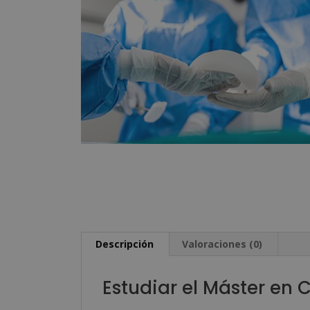
Descripción
Valoraciones (0)
Estudiar el Máster en C