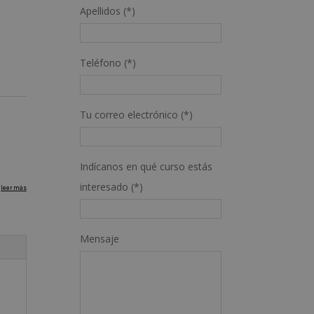
Apellidos (*)
Teléfono (*)
Tu correo electrónico (*)
Indícanos en qué curso estás
interesado (*)
Mensaje