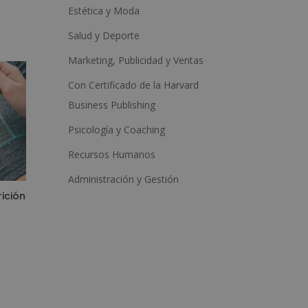
Estética y Moda
Salud y Deporte
Marketing, Publicidad y Ventas
Con Certificado de la Harvard
Business Publishing
Psicología y Coaching
Recursos Humanos
Administración y Gestión
ición