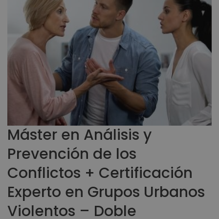
Máster en Análisis y
Prevención de los
Conflictos + Certificación
Experto en Grupos Urbanos
Violentos – Doble