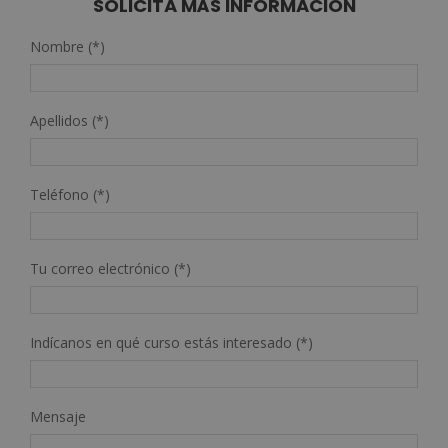
SOLICITA MÁS INFORMACIÓN
Nombre (*)
Apellidos (*)
Teléfono (*)
Tu correo electrónico (*)
Indícanos en qué curso estás interesado (*)
Mensaje