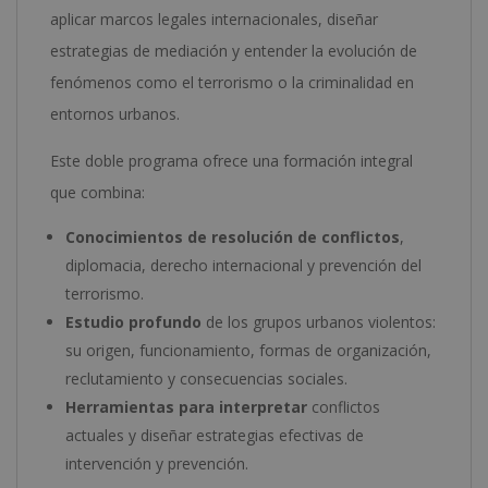
aplicar marcos legales internacionales, diseñar
estrategias de mediación y entender la evolución de
fenómenos como el terrorismo o la criminalidad en
entornos urbanos.
Este doble programa ofrece una formación integral
que combina:
Conocimientos de resolución de conflictos
,
diplomacia, derecho internacional y prevención del
terrorismo.
Estudio profundo
de los grupos urbanos violentos:
su origen, funcionamiento, formas de organización,
reclutamiento y consecuencias sociales.
Herramientas para interpretar
conflictos
actuales y diseñar estrategias efectivas de
intervención y prevención.