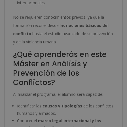
internacionales.
No se requieren conocimientos previos, ya que la
formación recorre desde las
nociones básicas del
conflicto
hasta el estudio avanzado de su prevención
y de la violencia urbana.
¿Qué aprenderás en este
Máster en Análisis y
Prevención de los
Conflictos?
Al finalizar el programa, el alumno será capaz de:
Identificar las
causas y tipologías
de los conflictos
humanos y armados.
Conocer el
marco legal internacional y los