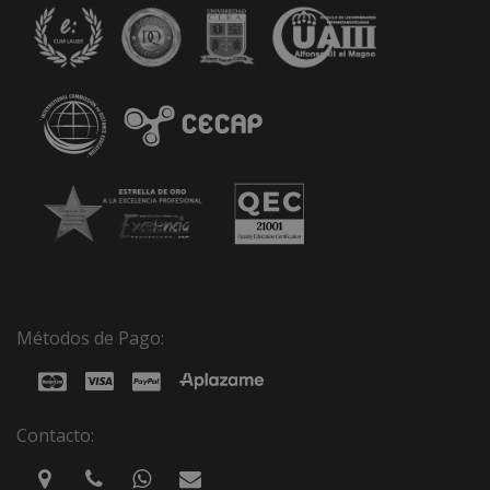
Métodos de Pago:
Contacto: