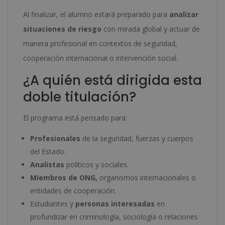
Al finalizar, el alumno estará preparado para
analizar
situaciones de riesgo
con mirada global y actuar de
manera profesional en contextos de seguridad,
cooperación internacional o intervención social.
¿A quién está dirigida esta
doble titulación?
El programa está pensado para:
Profesionales
de la seguridad, fuerzas y cuerpos
del Estado.
Analistas
políticos y sociales.
Miembros de ONG,
organismos internacionales o
entidades de cooperación.
Estudiantes y
personas interesadas
en
profundizar en criminología, sociología o relaciones