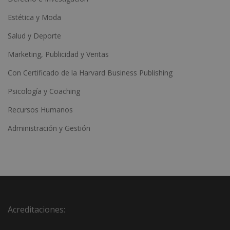
Estética y Moda
Salud y Deporte
Marketing, Publicidad y Ventas
Con Certificado de la Harvard Business Publishing
Psicología y Coaching
Recursos Humanos
Administración y Gestión
Acreditaciones: