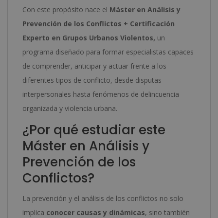
-
Con este propósito nace el
Máster en Análisis y
cantidad
Prevención de los Conflictos + Certificación
Experto en Grupos Urbanos Violentos,
un
programa diseñado para formar especialistas capaces
de comprender, anticipar y actuar frente a los
diferentes tipos de conflicto, desde disputas
interpersonales hasta fenómenos de delincuencia
organizada y violencia urbana.
¿Por qué estudiar este
Máster en Análisis y
Prevención de los
Conflictos?
La prevención y el análisis de los conflictos no solo
implica
conocer causas y dinámicas
, sino también