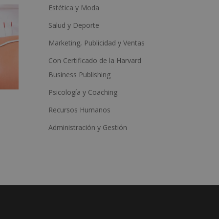
Estética y Moda
Salud y Deporte
Marketing, Publicidad y Ventas
Con Certificado de la Harvard
Business Publishing
Psicología y Coaching
Recursos Humanos
Administración y Gestión