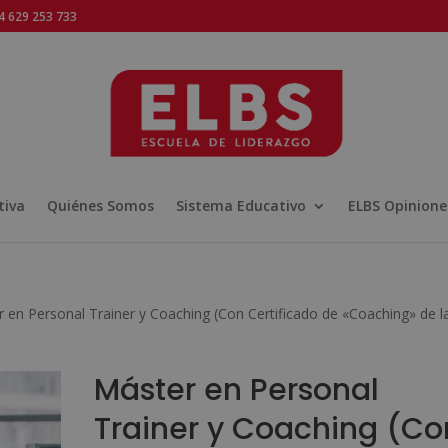
 629 253 733
tiva
Quiénes Somos
Sistema Educativo
ELBS Opinione
 en Personal Trainer y Coaching (Con Certificado de «Coaching» de l
Máster en Personal
Trainer y Coaching (Co