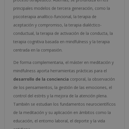
principales modelos de tercera generación, como la
psicoterapia analítico-funcional, la terapia de
aceptación y compromiso, la terapia dialéctico-
conductual, la terapia de activación de la conducta, la
terapia cognitiva basada en mindfulness y la terapia
centrada en la compasión.
De forma complementaria, el máster en meditación y
mindfulness aporta herramientas prácticas para el
desarrollo de la conciencia
corporal, la observación
de los pensamientos, la gestión de las emociones, el
control del estrés y la mejora de la atención plena.
También se estudian los fundamentos neurocientíficos
de la meditación y su aplicación en ámbitos como la
educación, el entorno laboral, el deporte y la vida