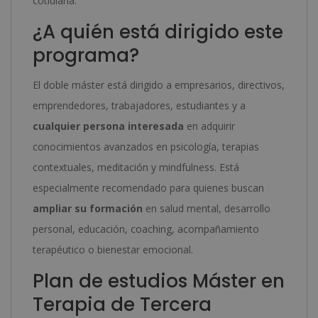
cotidiana.
¿A quién está dirigido este
programa?
El doble máster está dirigido a empresarios, directivos,
emprendedores, trabajadores, estudiantes y a
cualquier persona interesada
en adquirir
conocimientos avanzados en psicología, terapias
contextuales, meditación y mindfulness. Está
especialmente recomendado para quienes buscan
ampliar su formación
en salud mental, desarrollo
personal, educación, coaching, acompañamiento
terapéutico o bienestar emocional.
Plan de estudios Máster en
Terapia de Tercera