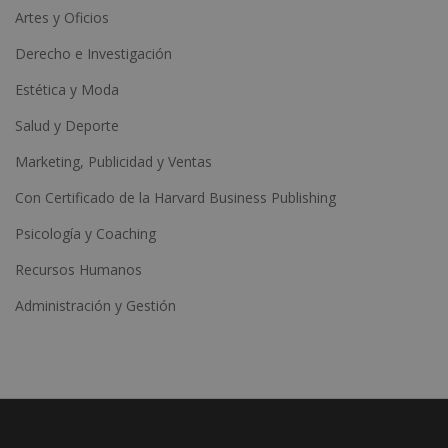
Artes y Oficios
Derecho e Investigación
Estética y Moda
Salud y Deporte
Marketing, Publicidad y Ventas
Con Certificado de la Harvard Business Publishing
Psicología y Coaching
Recursos Humanos
Administración y Gestión