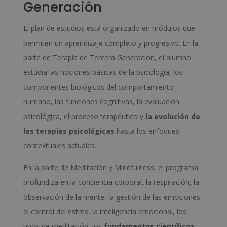
Generación
El plan de estudios está organizado en módulos que
permiten un aprendizaje completo y progresivo. En la
parte de Terapia de Tercera Generación, el alumno
estudia las nociones básicas de la psicología, los
componentes biológicos del comportamiento
humano, las funciones cognitivas, la evaluación
psicológica, el proceso terapéutico y
la evolución de
las terapias psicológicas
hasta los enfoques
contextuales actuales.
En la parte de Meditación y Mindfulness, el programa
profundiza en la conciencia corporal, la respiración, la
observación de la mente, la gestión de las emociones,
el control del estrés, la inteligencia emocional, los
tipos de meditación, los
fundamentos científicos