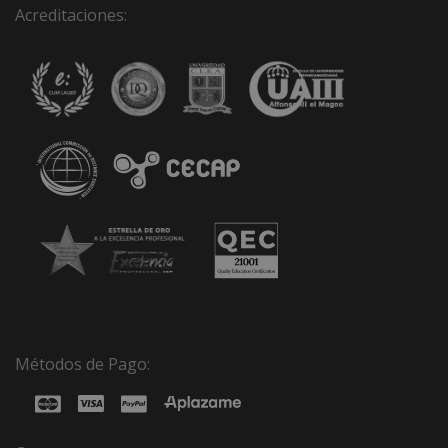
Acreditaciones:
Métodos de Pago: