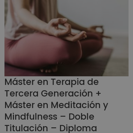
Máster en Terapia de
Tercera Generación +
Máster en Meditación y
Mindfulness – Doble
Titulación – Diploma