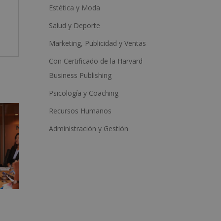
Estética y Moda
Salud y Deporte
Marketing, Publicidad y Ventas
Con Certificado de la Harvard
Business Publishing
Psicología y Coaching
Recursos Humanos
Administración y Gestión