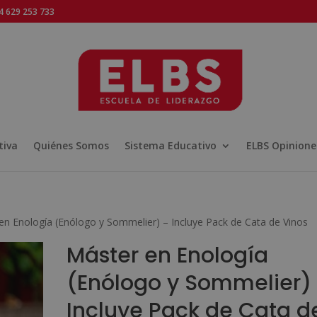
 629 253 733
tiva
Quiénes Somos
Sistema Educativo
ELBS Opinione
en Enología (Enólogo y Sommelier) – Incluye Pack de Cata de Vinos
Máster en Enología
(Enólogo y Sommelier)
Incluye Pack de Cata d