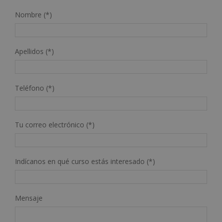
Nombre (*)
Apellidos (*)
Teléfono (*)
Tu correo electrónico (*)
Indícanos en qué curso estás interesado (*)
Mensaje