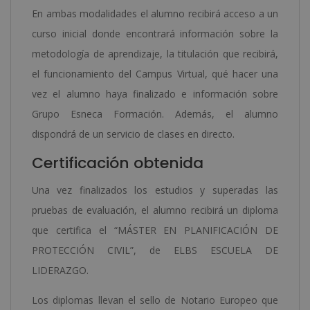
En ambas modalidades el alumno recibirá acceso a un
curso inicial donde encontrará información sobre la
metodología de aprendizaje, la titulación que recibirá,
el funcionamiento del Campus Virtual, qué hacer una
vez el alumno haya finalizado e información sobre
Grupo Esneca Formación. Además, el alumno
dispondrá de un servicio de clases en directo.
Certificación obtenida
Una vez finalizados los estudios y superadas las
pruebas de evaluación, el alumno recibirá un diploma
que certifica el “MÁSTER EN PLANIFICACIÓN DE
PROTECCIÓN CIVIL”, de ELBS ESCUELA DE
LIDERAZGO.
Los diplomas llevan el sello de Notario Europeo que