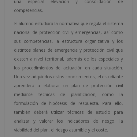
una especial elevación y consolidación de
competencias.
El alumno estudiará la normativa que regula el sistema
nacional de protección civil y emergencias, así como
sus competencias, la estructura organizativa y los
distintos planes de emergencia y protección civil que
existen a nivel territorial, además de los especiales y
los procedimientos de actuación en cada situación.
Una vez adquiridos estos conocimientos, el estudiante
aprenderá a elaborar un plan de protección civil
mediante técnicas de planificación, como la
formulación de hipótesis de respuesta. Para ello,
también deberá utilizar técnicas de estudio para
analizar y valorar los indicadores de riesgo, la
viabilidad del plan, el riesgo asumible y el coste.