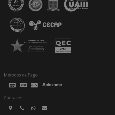
Métodos de Pago:
Contacto: