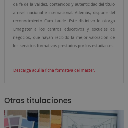
da fe de la validez, contenidos y autenticidad del título
a nivel nacional e internacional. Además, dispone del
reconocimiento Cum Laude. Este distintivo lo otorga
Emagister a los centros educativos y escuelas de
negocios, que hayan recibido la mejor valoración de
los servicios formativos prestados por los estudiantes.
Descarga aquí la ficha formativa del máster.
Otras titulaciones