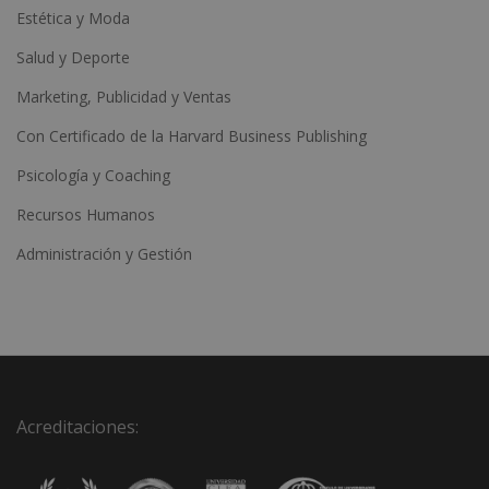
Estética y Moda
Salud y Deporte
Marketing, Publicidad y Ventas
Con Certificado de la Harvard Business Publishing
Psicología y Coaching
Recursos Humanos
Administración y Gestión
Acreditaciones: