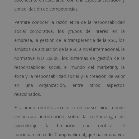
consolidación de competencias.
Permite conocer la razón ética de la responsabilidad
social corporativa, los grupos de interés en la
empresa, la gestión de la transparencia de la RSC, los
ámbitos de actuación de la RSC a nivel internacional, la
normativa ISO 26000, los sistemas de gestión de la
responsabilidad social, el mundo del marketing, la
ética y la responsabilidad social y la creación de valor
en una organización, entre otros aspectos
relacionados.
El alumno recibirá acceso a un curso inicial donde
encontrará información sobre la metodología de
aprendizaje, la titulación que recibirá, el
funcionamiento del Campus Virtual, qué hacer una vez