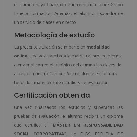
el alumno haya finalizado e información sobre Grupo
Esneca Formación. Además, el alumno dispondrá de
un servicio de clases en directo.
Metodología de estudio
La presente titulación se imparte en
modalidad
online
. Una vez tramitada la matrícula, procederemos
a enviar al correo electrónico del alumno las claves de
acceso a nuestro Campus Virtual, donde encontrará
todos los materiales de estudio y de evaluación.
Certificación obtenida
Una vez finalizados los estudios y superadas las
pruebas de evaluación, el alumno recibirá un diploma
que certifica el “
MÁSTER EN RESPONSABILIDAD
SOCIAL CORPORATIVA
”, de ELBS ESCUELA DE