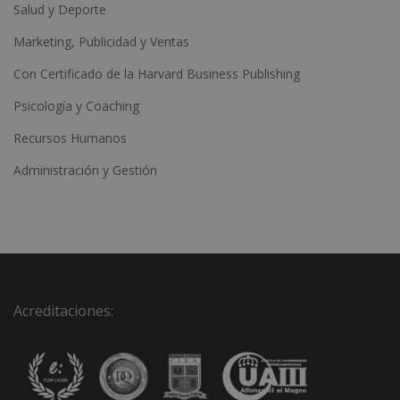
Salud y Deporte
Marketing, Publicidad y Ventas
Con Certificado de la Harvard Business Publishing
Psicología y Coaching
Recursos Humanos
Administración y Gestión
Acreditaciones: