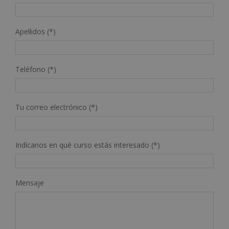
Apellidos (*)
Teléfono (*)
Tu correo electrónico (*)
Indícanos en qué curso estás interesado (*)
Mensaje