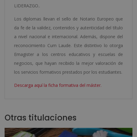
LIDERAZGO..
Los diplomas llevan el sello de Notario Europeo que
da fe de la validez, contenidos y autenticidad del título
a nivel nacional e internacional. Además, dispone del
reconocimiento Cum Laude. Este distintivo lo otorga
Emagister a los centros educativos y escuelas de
negocios, que hayan recibido la mejor valoración de
los servicios formativos prestados por los estudiantes.
Descarga aquí la ficha formativa del máster.
Otras titulaciones