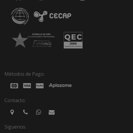
Métodos de Pago:
Contacto:
Síguenos: