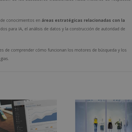
ón de conocimientos en
áreas estratégicas relacionadas con la
idos para IA, el análisis de datos y la construcción de autoridad de
es de comprender cómo funcionan los motores de búsqueda y los
gias.