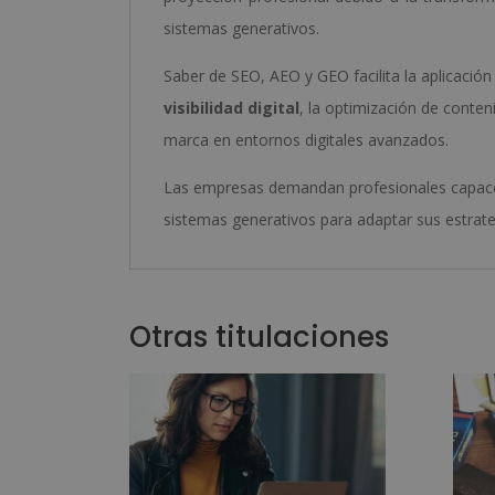
sistemas generativos.
Saber de SEO, AEO y GEO facilita la aplicaci
visibilidad digital
, la optimización de conten
marca en entornos digitales avanzados.
Las empresas demandan profesionales capac
sistemas generativos para adaptar sus estrate
Otras titulaciones