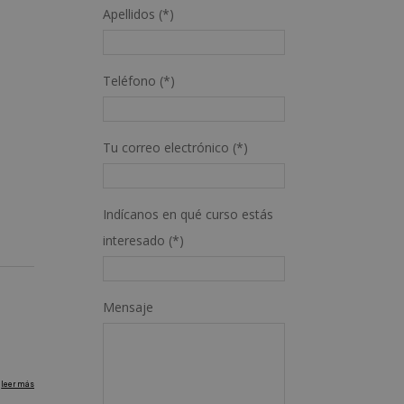
Apellidos (*)
Teléfono (*)
Tu correo electrónico (*)
Indícanos en qué curso estás
interesado (*)
Mensaje