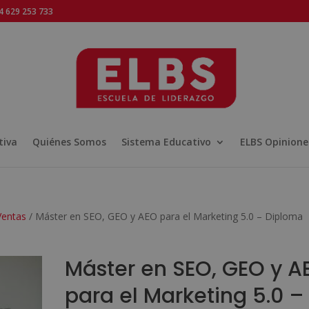
 629 253 733
tiva
Quiénes Somos
Sistema Educativo
ELBS Opinione
Ventas
/ Máster en SEO, GEO y AEO para el Marketing 5.0 – Diploma
Máster en SEO, GEO y A
para el Marketing 5.0 –