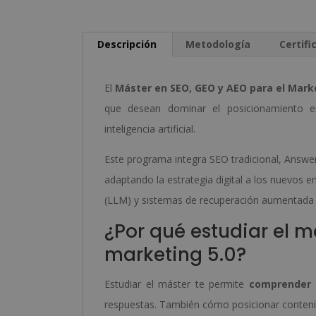
Descripción
Metodología
Certifi
El
Máster en SEO, GEO y AEO para el Mark
que desean dominar el posicionamiento e
inteligencia artificial.
Este programa integra SEO tradicional, Answe
adaptando la estrategia digital a los nuevos 
(LLM) y sistemas de recuperación aumentada 
¿Por qué estudiar el m
marketing 5.0?
Estudiar el máster te permite
comprender 
respuestas. También cómo posicionar contenid