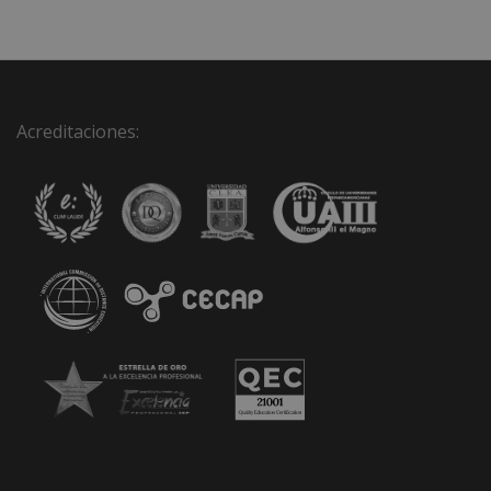
Acreditaciones: