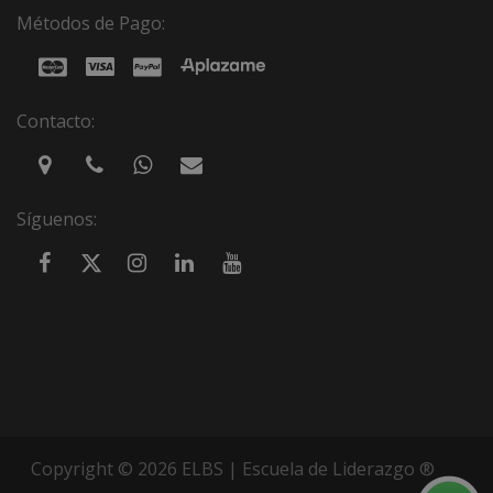
Métodos de Pago:
Contacto:
Síguenos:
Copyright © 2026 ELBS | Escuela de Liderazgo ®