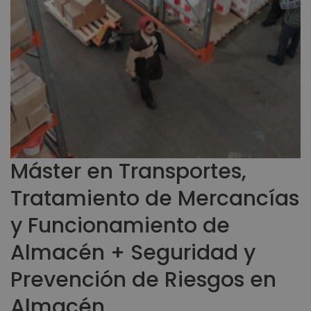
Máster en Transportes,
Tratamiento de Mercancías
y Funcionamiento de
Almacén + Seguridad y
Prevención de Riesgos en
Almacén