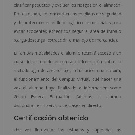
clasificar paquetes y evaluar los riesgos en el almacén.
Por otro lado, se formará en las medidas de seguridad
y de protección en el flujo logístico de materiales para
evitar accidentes específicos según el área de trabajo
(carga-descarga, extracción o manejo de mercancía).
En ambas modalidades el alumno recibirá acceso a un
curso inicial donde encontrará información sobre la
metodología de aprendizaje, la titulación que recibirá,
el funcionamiento del Campus Virtual, qué hacer una
vez el alumno haya finalizado e información sobre
Grupo Esneca Formación. Además, el alumno
dispondrá de un servicio de clases en directo.
Certificación obtenida
Una vez finalizados los estudios y superadas las