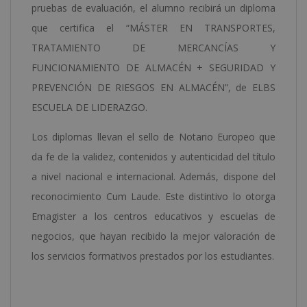
pruebas de evaluación, el alumno recibirá un diploma
que certifica el “MÁSTER EN TRANSPORTES,
TRATAMIENTO DE MERCANCÍAS Y
FUNCIONAMIENTO DE ALMACÉN + SEGURIDAD Y
PREVENCIÓN DE RIESGOS EN ALMACÉN”, de ELBS
ESCUELA DE LIDERAZGO.
Los diplomas llevan el sello de Notario Europeo que
da fe de la validez, contenidos y autenticidad del título
a nivel nacional e internacional. Además, dispone del
reconocimiento Cum Laude. Este distintivo lo otorga
Emagister a los centros educativos y escuelas de
negocios, que hayan recibido la mejor valoración de
los servicios formativos prestados por los estudiantes.