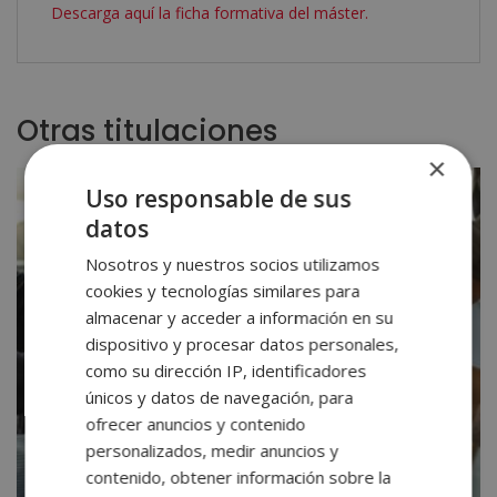
Descarga aquí la ficha formativa del máster.
Otras titulaciones
×
Uso responsable de sus
datos
Nosotros y nuestros socios utilizamos
cookies y tecnologías similares para
almacenar y acceder a información en su
dispositivo y procesar datos personales,
como su dirección IP, identificadores
únicos y datos de navegación, para
ofrecer anuncios y contenido
personalizados, medir anuncios y
contenido, obtener información sobre la