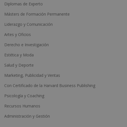
Diplomas de Experto
Másters de Formación Permanente
Liderazgo y Comunicación
Artes y Oficios
Derecho e Investigación
Estética y Moda
Salud y Deporte
Marketing, Publicidad y Ventas
Con Certificado de la Harvard Business Publishing
Psicología y Coaching
Recursos Humanos
Administración y Gestión