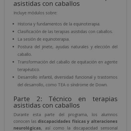
asistidas con caballos
Incluye módulos sobre:
Historia y fundamentos de la equinoterapia.
Clasificación de las terapias asistidas con caballos.
La sesión de equinoterapia.
Postura del jinete, ayudas naturales y elección del
caballo.
Transformación del caballo de equitación en agente
terapéutico.
Desarrollo infantil, diversidad funcional y trastornos
del desarrollo, como TEA o síndrome de Down.
Parte 2: Técnico en terapias
asistidas con caballos
Durante esta parte del programa, los alumnos
conocen las
discapacidades físicas y alteraciones
neurológicas
, así como la discapacidad sensorial