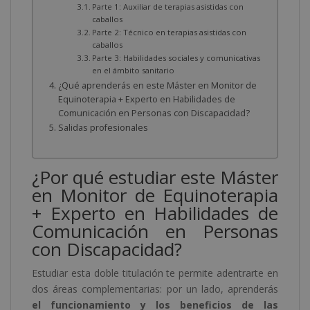
Parte 1: Auxiliar de terapias asistidas con
caballos
Parte 2: Técnico en terapias asistidas con
caballos
Parte 3: Habilidades sociales y comunicativas
en el ámbito sanitario
¿Qué aprenderás en este Máster en Monitor de
Equinoterapia + Experto en Habilidades de
Comunicación en Personas con Discapacidad?
Salidas profesionales
¿Por qué estudiar este Máster
en Monitor de Equinoterapia
+ Experto en Habilidades de
Comunicación en Personas
con Discapacidad?
Estudiar esta doble titulación te permite adentrarte en
dos áreas complementarias: por un lado, aprenderás
el funcionamiento y los beneficios de las