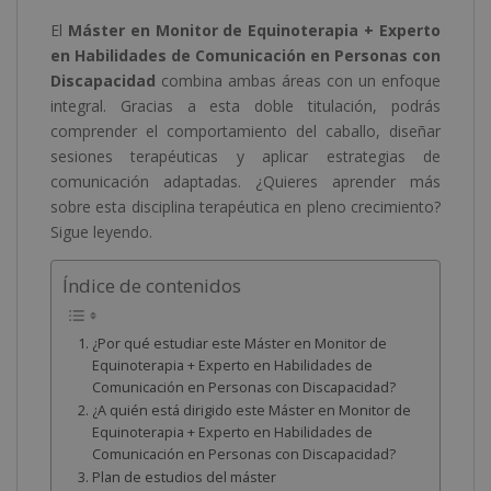
El
Máster en Monitor de Equinoterapia + Experto
en Habilidades de Comunicación en Personas con
Discapacidad
combina ambas áreas con un enfoque
integral. Gracias a esta doble titulación, podrás
comprender el comportamiento del caballo, diseñar
sesiones terapéuticas y aplicar estrategias de
comunicación adaptadas. ¿Quieres aprender más
sobre esta disciplina terapéutica en pleno crecimiento?
Sigue leyendo.
Índice de contenidos
¿Por qué estudiar este Máster en Monitor de
Equinoterapia + Experto en Habilidades de
Comunicación en Personas con Discapacidad?
¿A quién está dirigido este Máster en Monitor de
Equinoterapia + Experto en Habilidades de
Comunicación en Personas con Discapacidad?
Plan de estudios del máster