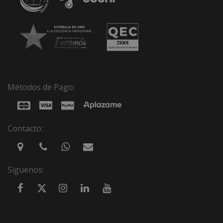
Métodos de Pago:
Contacto:
Síguenos: