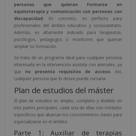
personas que quieran formarse en
equinoterapia y comunicación con personas con
discapacidad
. En concreto, es perfecto para
profesionales del ámbito educativo y sociosanitario.
Además, es altamente indicado para terapeutas,
psicólogos, pedagogos o monitores que quieran
ampliar su formación.
Se trata de un programa ideal para cualquier persona
interesada en la intervención asistida con animales, ya
que
no presenta requisitos de acceso
. Así,
cualquier persona que lo desee puede cursarla.
Plan de estudios del máster
El plan de estudios es amplio, completo y dividido en
tres partes principales, cada una de ellas con módulos
específicos que abarcan los conocimientos claves para
especializarse en el ámbito:
Parte 1: Auxiliar de terapias