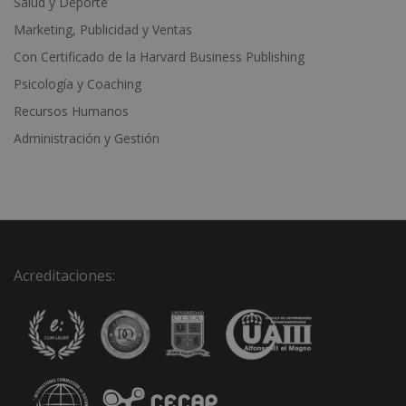
Salud y Deporte
Marketing, Publicidad y Ventas
Con Certificado de la Harvard Business Publishing
Psicología y Coaching
Recursos Humanos
Administración y Gestión
Acreditaciones: