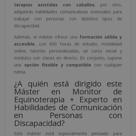
terapias asistidas con caballos
; por otro,
adquirirás habilidades comunicativas esenciales para
trabajar con personas con distintos tipos de
discapacidad.
Además, el máster ofrece una
formación sólida y
accesible
, con 600 horas de estudio, modalidad
online, tutorías personalizadas, un curso inicial y
módulos con clases en directo. En conjunto, supone
una
opción flexible y compatible
con cualquier
rutina.
¿A quién está dirigido este
Máster en Monitor de
Equinoterapia + Experto en
Habilidades de Comunicación
en Personas con
Discapacidad?
Este máster está especialmente pensado para