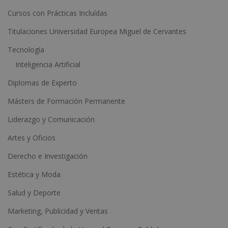
Cursos con Prácticas Incluídas
v
e
Titulaciones Universidad Europea Miguel de Cervantes
:
Tecnología
Inteligencia Artificial
Diplomas de Experto
Másters de Formación Permanente
Liderazgo y Comunicación
Artes y Oficios
Derecho e Investigación
Estética y Moda
Salud y Deporte
Marketing, Publicidad y Ventas