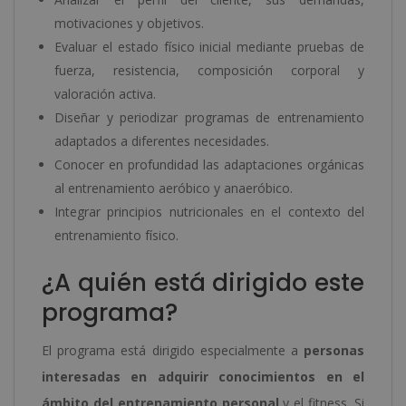
motivaciones y objetivos.
Evaluar el estado físico inicial mediante pruebas de
fuerza, resistencia, composición corporal y
valoración activa.
Diseñar y periodizar programas de entrenamiento
adaptados a diferentes necesidades.
Conocer en profundidad las adaptaciones orgánicas
al entrenamiento aeróbico y anaeróbico.
Integrar principios nutricionales en el contexto del
entrenamiento físico.
¿A quién está dirigido este
programa?
El programa está dirigido especialmente a
personas
interesadas en adquirir conocimientos en el
ámbito del entrenamiento personal
y el fitness. Si