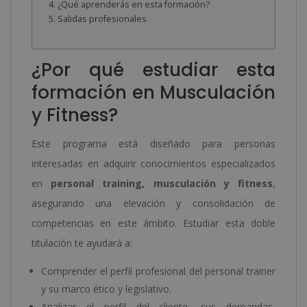
¿Qué aprenderás en esta formación?
Salidas profesionales
¿Por qué estudiar esta
formación en Musculación
y Fitness?
Este programa está diseñado para personas
interesadas en adquirir conocimientos especializados
en
personal training, musculación y fitness
,
asegurando una elevación y consolidación de
competencias en este ámbito. Estudiar esta doble
titulación te ayudará a:
Comprender el perfil profesional del personal trainer
y su marco ético y legislativo.
Analizar el perfil del cliente, sus demandas,