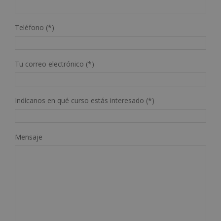
Teléfono (*)
Tu correo electrónico (*)
Indícanos en qué curso estás interesado (*)
Mensaje