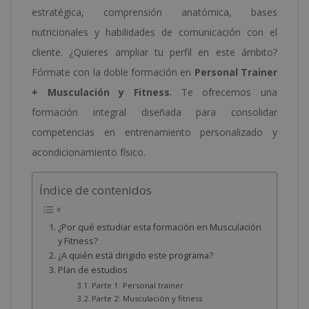
estratégica, comprensión anatómica, bases
nutricionales y habilidades de comunicación con el
cliente. ¿Quieres ampliar tu perfil en este ámbito?
Fórmate con la doble formación en
Personal Trainer
+ Musculación y Fitness
. Te ofrecemos una
formación integral diseñada para consolidar
competencias en entrenamiento personalizado y
acondicionamiento físico.
Índice de contenidos
¿Por qué estudiar esta formación en Musculación
y Fitness?
¿A quién está dirigido este programa?
Plan de estudios
Parte 1: Personal trainer
Parte 2: Musculación y fitness