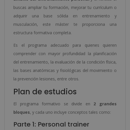
buscas ampliar tu formación, mejorar tu currículum o
adquirir una base sólida en entrenamiento y
musculación, este máster te proporciona una
estructura formativa completa.
Es el programa adecuado para quienes quieren
comprender con mayor profundidad la planificación
del entrenamiento, la evaluación de la condición física,
las bases anatómicas y fisiológicas del movimiento o
la prevención lesiones, entre otros.
Plan de estudios
El programa formativo se divide en
2 grandes
bloques
, y cada uno incluye conceptos tales como:
Parte 1: Personal trainer