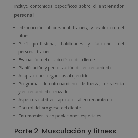
Incluye contenidos específicos sobre el
entrenador
personal
:
Introducción al personal training y evolución del
fitness.
Perfil profesional, habilidades y funciones del
personal trainer.
Evaluación del estado físico del cliente.
Planificación y periodización del entrenamiento.
Adaptaciones orgánicas al ejercicio.
Programas de entrenamiento de fuerza, resistencia
y entrenamiento cruzado.
Aspectos nutritivos aplicados al entrenamiento.
Control del progreso del cliente.
Entrenamiento en poblaciones especiales.
Parte 2: Musculación y fitness