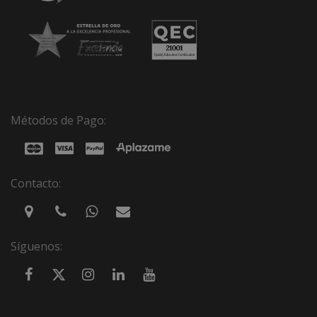
Métodos de Pago:
Contacto:
Síguenos: