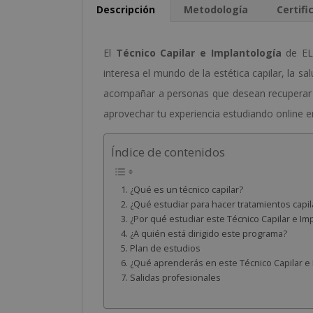
Descripción
Metodología
Certifi
El
Técnico Capilar e Implantología
de ELB
interesa el mundo de la estética capilar, la sa
acompañar a personas que desean recuperar 
aprovechar tu experiencia estudiando online 
Índice de contenidos
¿Qué es un técnico capilar?
¿Qué estudiar para hacer tratamientos capil
¿Por qué estudiar este Técnico Capilar e Im
¿A quién está dirigido este programa?
Plan de estudios
¿Qué aprenderás en este Técnico Capilar e 
Salidas profesionales