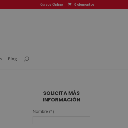
Cursos Online
0 elementos
s
Blog
SOLICITA MÁS
INFORMACIÓN
Nombre (*)