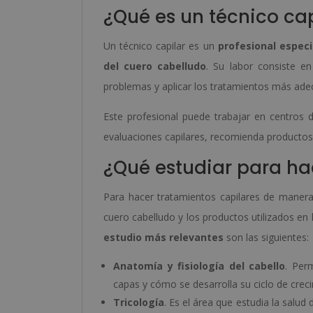
¿Qué es un técnico cap
Un técnico capilar es un
profesional especi
del cuero cabelludo
. Su labor consiste en
problemas y aplicar los tratamientos más ade
Este profesional puede trabajar en centros de
evaluaciones capilares, recomienda productos e
¿Qué estudiar para ha
Para hacer tratamientos capilares de manera 
cuero cabelludo y los productos utilizados en
estudio más relevantes
son las siguientes:
Anatomía y fisiología del cabello
. Per
capas y cómo se desarrolla su ciclo de crec
Tricología
. Es el área que estudia la salud 