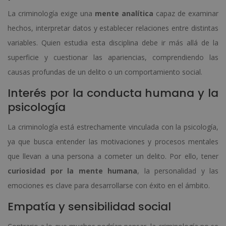
La criminología exige una
mente analítica
capaz de examinar
hechos, interpretar datos y establecer relaciones entre distintas
variables. Quien estudia esta disciplina debe ir más allá de la
superficie y cuestionar las apariencias, comprendiendo las
causas profundas de un delito o un comportamiento social.
Interés por la conducta humana y la
psicología
La criminología está estrechamente vinculada con la psicología,
ya que busca entender las motivaciones y procesos mentales
que llevan a una persona a cometer un delito. Por ello, tener
curiosidad por la mente humana
, la personalidad y las
emociones es clave para desarrollarse con éxito en el ámbito.
Empatía y sensibilidad social