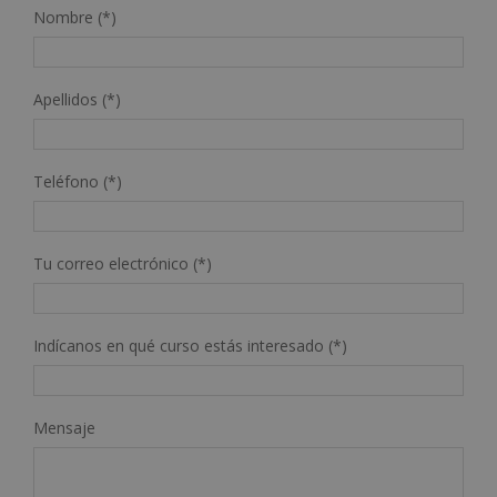
Nombre (*)
Apellidos (*)
Teléfono (*)
Tu correo electrónico (*)
Indícanos en qué curso estás interesado (*)
Mensaje