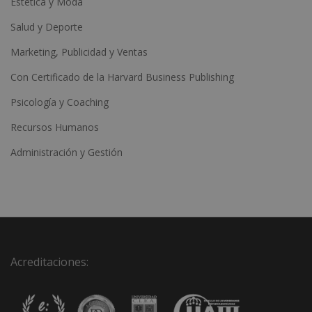
Estética y Moda
Salud y Deporte
Marketing, Publicidad y Ventas
Con Certificado de la Harvard Business Publishing
Psicología y Coaching
Recursos Humanos
Administración y Gestión
Acreditaciones: