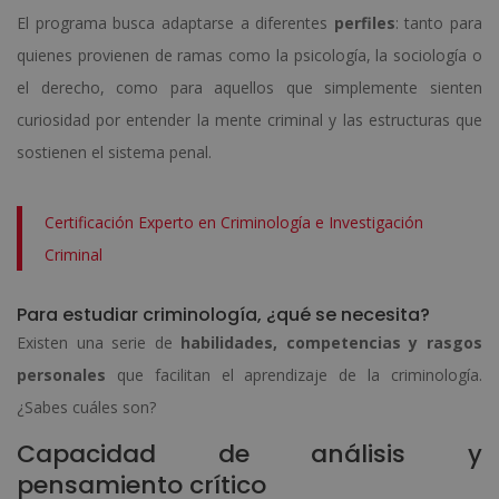
El programa busca adaptarse a diferentes
perfiles
: tanto para
quienes provienen de ramas como la psicología, la sociología o
el derecho, como para aquellos que simplemente sienten
curiosidad por entender la mente criminal y las estructuras que
sostienen el sistema penal.
Certificación Experto en Criminología e Investigación
Criminal
Para estudiar criminología, ¿qué se necesita?
Existen una serie de
habilidades, competencias y rasgos
personales
que facilitan el aprendizaje de la criminología.
¿Sabes cuáles son?
Capacidad de análisis y
pensamiento crítico