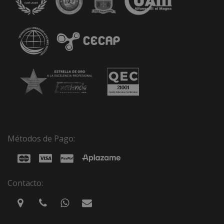
Métodos de Pago:
Contacto: