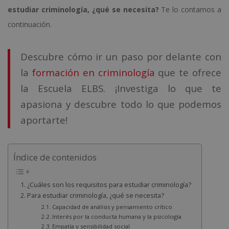
estudiar criminología, ¿qué se necesita?
Te lo contamos a
continuación.
Descubre cómo ir un paso por delante con
la
formación en criminología
que te ofrece
la Escuela ELBS. ¡Investiga lo que te
apasiona y descubre todo lo que podemos
aportarte!
Índice de contenidos
¿Cuáles son los requisitos para estudiar criminología?
Para estudiar criminología, ¿qué se necesita?
Capacidad de análisis y pensamiento crítico
Interés por la conducta humana y la psicología
Empatía y sensibilidad social