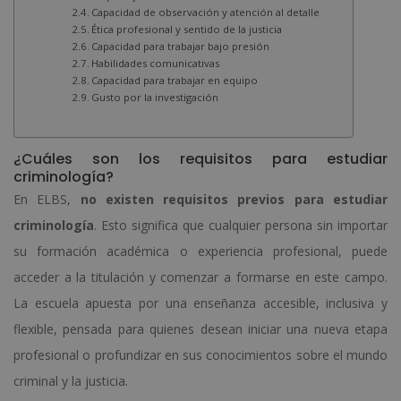
Capacidad de observación y atención al detalle
Ética profesional y sentido de la justicia
Capacidad para trabajar bajo presión
Habilidades comunicativas
Capacidad para trabajar en equipo
Gusto por la investigación
¿Cuáles son los requisitos para estudiar
criminología?
En ELBS,
no existen requisitos previos para estudiar
criminología
. Esto significa que cualquier persona sin importar
su formación académica o experiencia profesional, puede
acceder a la titulación y comenzar a formarse en este campo.
La escuela apuesta por una enseñanza accesible, inclusiva y
flexible, pensada para quienes desean iniciar una nueva etapa
profesional o profundizar en sus conocimientos sobre el mundo
criminal y la justicia.