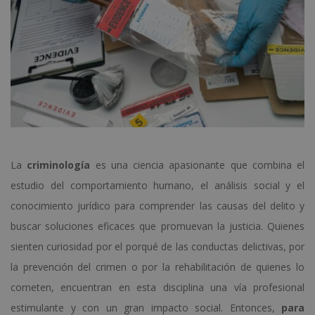
La
criminología
es una ciencia apasionante que combina el
estudio del comportamiento humano, el análisis social y el
conocimiento jurídico para comprender las causas del delito y
buscar soluciones eficaces que promuevan la justicia. Quienes
sienten curiosidad por el porqué de las conductas delictivas, por
la prevención del crimen o por la rehabilitación de quienes lo
cometen, encuentran en esta disciplina una vía profesional
estimulante y con un gran impacto social. Entonces,
para