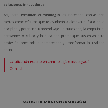
soluciones innovadoras
.
Así, para
estudiar criminología
es necesario contar con
ciertas características que te ayudarán a alcanzar el éxito en la
disciplina y potenciar tu aprendizaje. La curiosidad, la empatía, el
pensamiento crítico y la ética son pilares que sustentan esta
profesión orientada a comprender y transformar la realidad
social.
Certificación Experto en Criminología e Investigación
Criminal
SOLICITA MÁS INFORMACIÓN