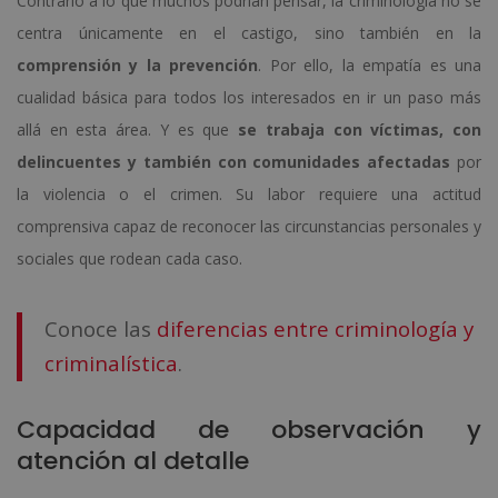
Contrario a lo que muchos podrían pensar, la criminología no se
centra únicamente en el castigo, sino también en la
comprensión y la prevención
. Por ello, la empatía es una
cualidad básica para todos los interesados en ir un paso más
allá en esta área. Y es que
se trabaja con víctimas, con
delincuentes y también con comunidades afectadas
por
la violencia o el crimen. Su labor requiere una actitud
comprensiva capaz de reconocer las circunstancias personales y
sociales que rodean cada caso.
Conoce las
diferencias entre criminología y
criminalística
.
Capacidad de observación y
atención al detalle