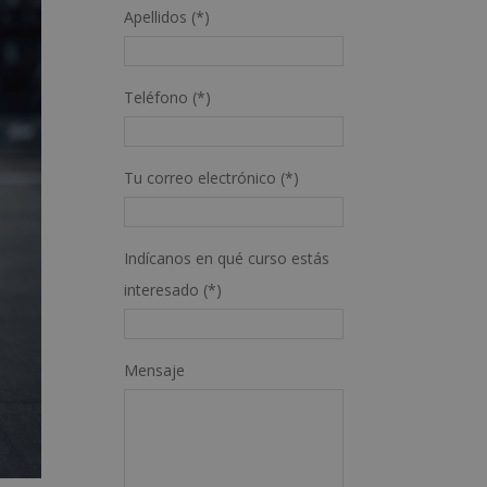
Apellidos (*)
Teléfono (*)
Tu correo electrónico (*)
Indícanos en qué curso estás
interesado (*)
Mensaje