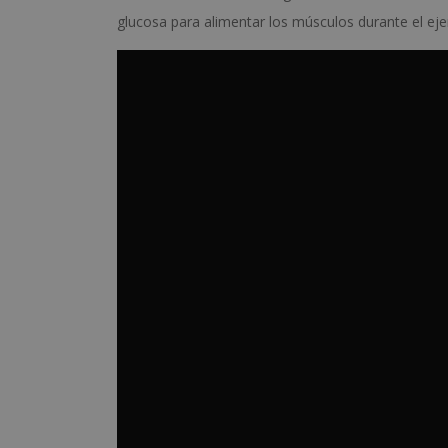
glucosa para alimentar los músculos durante el ejer