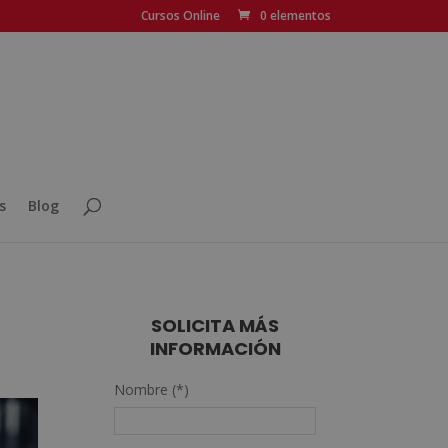
Cursos Online
0 elementos
s
Blog
SOLICITA MÁS
INFORMACIÓN
Nombre (*)