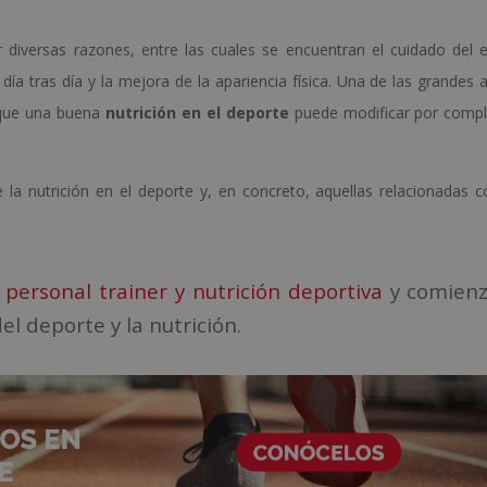
 diversas razones, entre las cuales se encuentran el cuidado del 
 día tras día y la mejora de la apariencia física. Una de las grandes a
s que una buena
nutrición en el deporte
puede modificar por compl
la nutrición en el deporte y, en concreto, aquellas relacionadas c
personal trainer y nutrición deportiva
y comienz
el deporte y la nutrición.