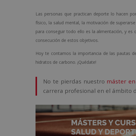
Las personas que practican deporte lo hacen por
físico, la salud mental, la motivación de superarse
para conseguir todo ello es la alimentación, y e
consecución de estos objetivos.
Hoy te contamos la importancia de las pautas de 
hidratos de carbono. ¡Quédate!
No te pierdas nuestro
máster en 
carrera profesional en el ámbito d