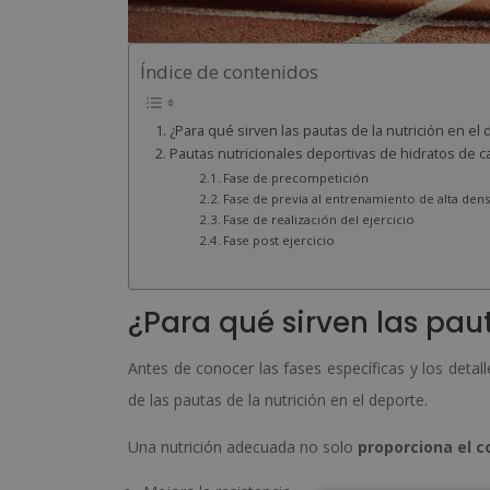
Índice de contenidos
¿Para qué sirven las pautas de la nutrición en el
Pautas nutricionales deportivas de hidratos de 
Fase de precompetición
Fase de previa al entrenamiento de alta den
Fase de realización del ejercicio
Fase post ejercicio
¿Para qué sirven las paut
Antes de conocer las fases específicas y los deta
de las pautas de la nutrición en el deporte.
Una nutrición adecuada no solo
proporciona el 