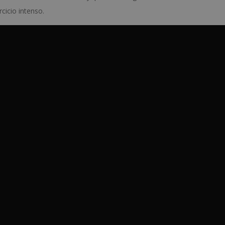
cicio intenso.