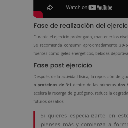
Fase de realización del ejercic
Durante el ejercicio prolongado, mantener los nivel
Se recomienda consumir aproximadamente
30-
fuentes como geles energéticos, bebidas deportiva
Fase post ejercicio
Después de la actividad física, la reposición de g
a proteínas de 3:1
dentro de las primeras
dos
acelera la recarga de glucógeno, reduce la degradac
futuros desafíos.
Si quieres especializarte en es
pienses más y comienza a for