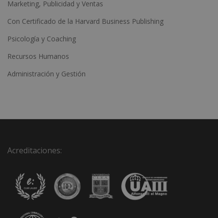
Marketing, Publicidad y Ventas
Con Certificado de la Harvard Business Publishing
Psicología y Coaching
Recursos Humanos
Administración y Gestión
Acreditaciones: