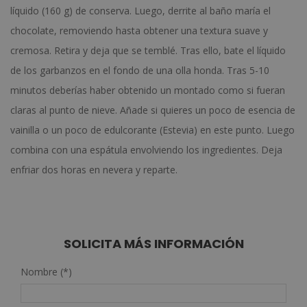
líquido (160 g) de conserva. Luego, derrite al baño maría el
chocolate, removiendo hasta obtener una textura suave y
cremosa. Retira y deja que se temblé. Tras ello, bate el líquido
de los garbanzos en el fondo de una olla honda. Tras 5-10
minutos deberías haber obtenido un montado como si fueran
claras al punto de nieve. Añade si quieres un poco de esencia de
vainilla o un poco de edulcorante (Estevia) en este punto. Luego
combina con una espátula envolviendo los ingredientes. Deja
enfriar dos horas en nevera y reparte.
SOLICITA MÁS INFORMACIÓN
Nombre (*)