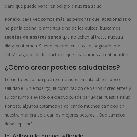
claro que puede poner en peligro a nuestra salud.
Por ello, cada vez somos más las personas que, apasionadas o
no por la cocina, o amantes o no de los dulces, buscamos
recetas de postres sanos
que no echen al traste nuestra
dieta equilibrada. Si este es también tu caso, seguramente
sabrás algunos de los factores que analizamos a continuación.
¿Cómo crear postres saludables?
Lo cierto es que un postre en sí no es ni saludable ni poco
saludable. Sin embargo, la combinación de varios ingredientes y
su consumo elevado o excesivo puede perjudicar nuestra salud.
Por eso, algunos estamos ya aplicando muchos cambios en
nuestra manera de crear los mejores postres. ¿Qué cambios
debes aplicar?
1-. Adiós a la harina refinada