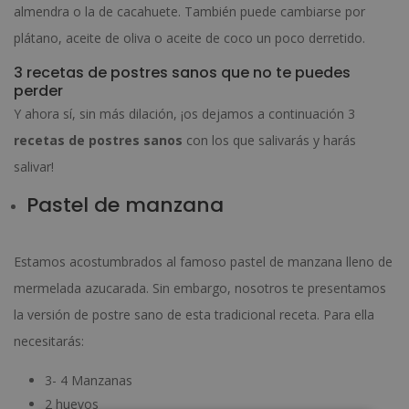
almendra o la de cacahuete. También puede cambiarse por
plátano, aceite de oliva o aceite de coco un poco derretido.
3 recetas de postres sanos que no te puedes
perder
Y ahora sí, sin más dilación, ¡os dejamos a continuación 3
recetas de postres sanos
con los que salivarás y harás
salivar!
Pastel de manzana
Estamos acostumbrados al famoso pastel de manzana lleno de
mermelada azucarada. Sin embargo, nosotros te presentamos
la versión de postre sano de esta tradicional receta. Para ella
necesitarás:
3- 4 Manzanas
2 huevos