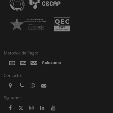
Métodos de Pago:
Contacto:
Síguenos: