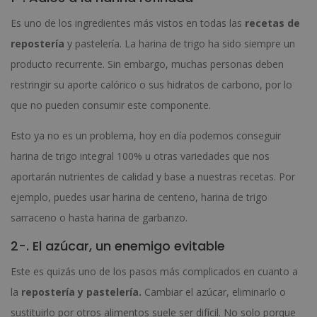
Es uno de los ingredientes más vistos en todas las
recetas de
repostería
y pastelería. La harina de trigo ha sido siempre un
producto recurrente. Sin embargo, muchas personas deben
restringir su aporte calórico o sus hidratos de carbono, por lo
que no pueden consumir este componente.
Esto ya no es un problema, hoy en día podemos conseguir
harina de trigo integral 100% u otras variedades que nos
aportarán nutrientes de calidad y base a nuestras recetas. Por
ejemplo, puedes usar harina de centeno, harina de trigo
sarraceno o hasta harina de garbanzo.
2-. El azúcar, un enemigo evitable
Este es quizás uno de los pasos más complicados en cuanto a
la
repostería y pastelería.
Cambiar el azúcar, eliminarlo o
sustituirlo por otros alimentos suele ser difícil. No solo porque