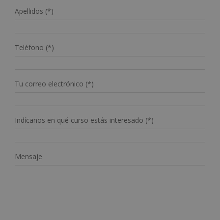
Apellidos (*)
Teléfono (*)
Tu correo electrónico (*)
Indícanos en qué curso estás interesado (*)
Mensaje