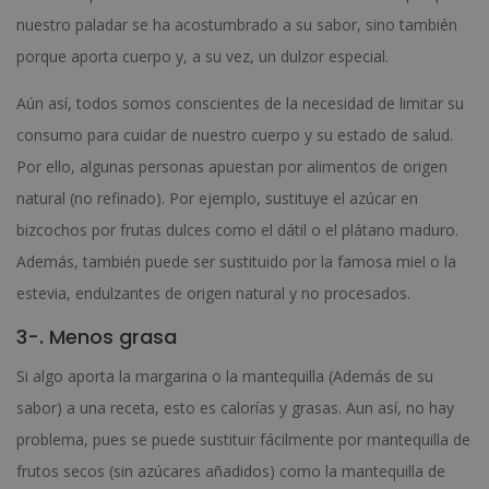
nuestro paladar se ha acostumbrado a su sabor, sino también
porque aporta cuerpo y, a su vez, un dulzor especial.
Aún así, todos somos conscientes de la necesidad de limitar su
consumo para cuidar de nuestro cuerpo y su estado de salud.
Por ello, algunas personas apuestan por alimentos de origen
natural (no refinado). Por ejemplo, sustituye el azúcar en
bizcochos por frutas dulces como el dátil o el plátano maduro.
Además, también puede ser sustituido por la famosa miel o la
estevia, endulzantes de origen natural y no procesados.
3-. Menos grasa
Si algo aporta la margarina o la mantequilla (Además de su
sabor) a una receta, esto es calorías y grasas. Aun así, no hay
problema, pues se puede sustituir fácilmente por mantequilla de
frutos secos (sin azúcares añadidos) como la mantequilla de