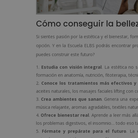
Cómo conseguir la bellez
Si sientes pasión por la estética y el bienestar, fo
opción. Y en la Escuela ELBS podrás encontrar 
puedes construir este futuro?
Estudia con visión integral
. La estética no s
formación en anatomía, nutrición, fitoterapia, técn
Conoce los tratamientos más efectivos y
aceites naturales, los masajes faciales lifting con 
Crea ambientes que sanan
. Genera una expe
música relajante, aromas agradables, textiles natu
Ofrece bienestar real
. Aprende a leer más all
los problemas digestivos, el insomnio… todo eso t
Fórmate y prepárate para el futuro
. La 