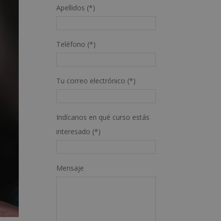
Apellidos (*)
Teléfono (*)
Tu correo electrónico (*)
Indícanos en qué curso estás
interesado (*)
Mensaje