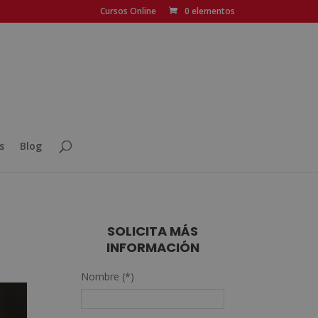
Cursos Online
0 elementos
s
Blog
SOLICITA MÁS
INFORMACIÓN
Nombre (*)