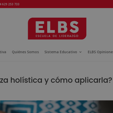
 629 253 733
tiva
Quiénes Somos
Sistema Educativo
ELBS Opinione
eza holística y cómo aplicarla?