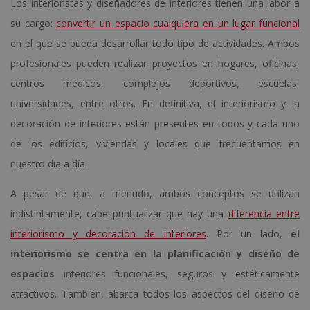
Los interioristas y diseñadores de interiores tienen una labor a
su cargo:
convertir un espacio cualquiera en un lugar funcional
en el que se pueda desarrollar todo tipo de actividades. Ambos
profesionales pueden realizar proyectos en hogares, oficinas,
centros médicos, complejos deportivos, escuelas,
universidades, entre otros. En definitiva, el interiorismo y la
decoración de interiores están presentes en todos y cada uno
de los edificios, viviendas y locales que frecuentamos en
nuestro día a día.
A pesar de que, a menudo, ambos conceptos se utilizan
indistintamente, cabe puntualizar que hay una
diferencia entre
interiorismo y decoración de interiores
. Por un lado,
el
interiorismo se centra en la planificación y diseño de
espacios
interiores funcionales, seguros y estéticamente
atractivos. También, abarca todos los aspectos del diseño de