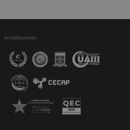
Acreditaciones: