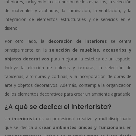
interiores, incluyendo la distribución de los espacios, la selección
de materiales y acabados, la iluminación, la ventilación, y la
integración de elementos estructurales y de servicios en el
diseño.
Por otro lado, la
decoración de interiores
se centra
principalmente en la
selección de muebles, accesorios y
objetos decorativos
para mejorar la estética de un espacio.
Incluye la elección de colores y texturas, la selección de
tapicerías, alfombras y cortinas, y la incorporación de obras de
arte y objetos decorativos. Además, contempla la organización
de los elementos decorativos para crear un ambiente agradable.
¿A qué se dedica el interiorista?
Un
interiorista
es un profesional creativo y multidisciplinario
que se dedica a
crear ambientes únicos y funcionales
en