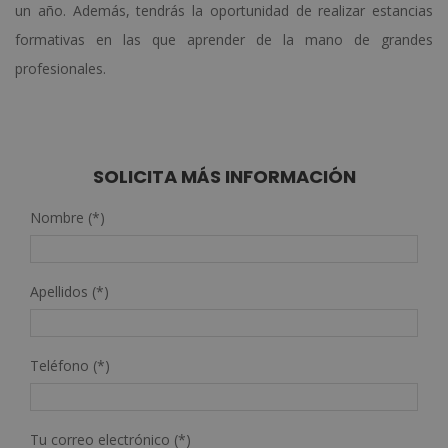
un año. Además, tendrás la oportunidad de realizar estancias
formativas en las que aprender de la mano de grandes
profesionales.
SOLICITA MÁS INFORMACIÓN
Nombre (*)
Apellidos (*)
Teléfono (*)
Tu correo electrónico (*)