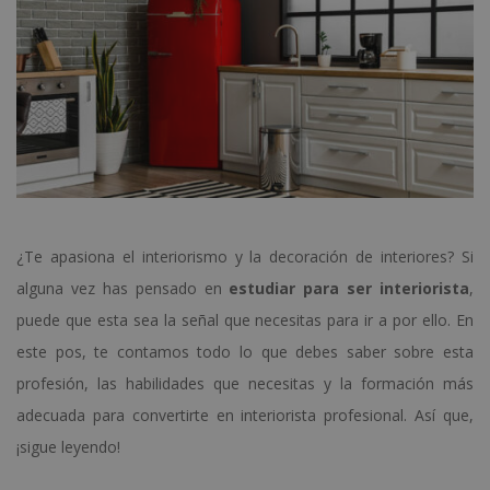
¿Te apasiona el interiorismo y la decoración de interiores? Si
alguna vez has pensado en
estudiar para
ser interiorista
,
puede que esta sea la señal que necesitas para ir a por ello. En
este pos, te contamos todo lo que debes saber sobre esta
profesión, las habilidades que necesitas y la formación más
adecuada para convertirte en interiorista profesional. Así que,
¡sigue leyendo!