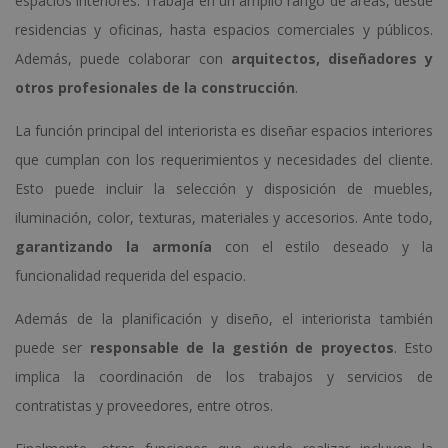
espacios interiores. Trabaja en un amplio rango de áreas, desde
residencias y oficinas, hasta espacios comerciales y públicos.
Además, puede colaborar con
arquitectos, diseñadores y
otros profesionales de la construcción
.
La función principal del interiorista es diseñar espacios interiores
que cumplan con los requerimientos y necesidades del cliente.
Esto puede incluir la selección y disposición de muebles,
iluminación, color, texturas, materiales y accesorios. Ante todo,
garantizando la armonía
con el estilo deseado y la
funcionalidad requerida del espacio.
Además de la planificación y diseño, el interiorista también
puede ser
responsable de la gestión de proyectos
. Esto
implica la coordinación de los trabajos y servicios de
contratistas y proveedores, entre otros.