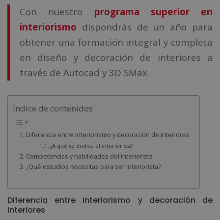
Con nuestro
programa superior en
interiorismo
dispondrás de un año para
obtener una formación integral y completa
en diseño y decoración de interiores a
través de Autocad y 3D SMax.
Índice de contenidos
Diferencia entre interiorismo y decoración de interiores
¿A qué se dedica el interiorista?
Competencias y habilidades del interiorista
¿Qué estudios necesitas para ser interiorista?
Diferencia entre interiorismo y decoración de
interiores