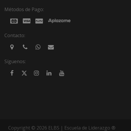
Métodos de Pago:
Contacto:
Síguenos:
Copyright © 2026 ELBS | Escuela de Liderazgo ®