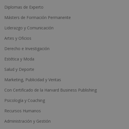
Diplomas de Experto
Másters de Formación Permanente
Liderazgo y Comunicación
Artes y Oficios
Derecho e Investigación
Estética y Moda
Salud y Deporte
Marketing, Publicidad y Ventas
Con Certificado de la Harvard Business Publishing
Psicología y Coaching
Recursos Humanos
Administración y Gestión