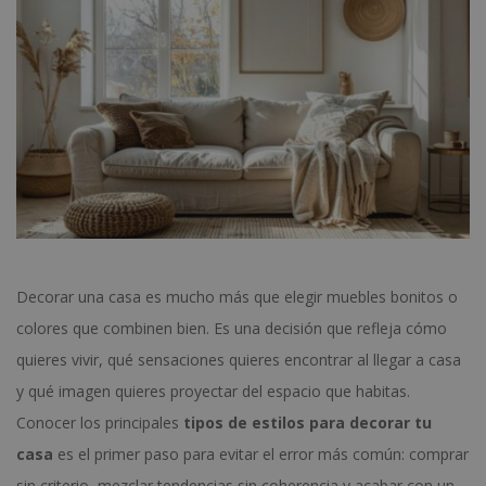
Decorar una casa es mucho más que elegir muebles bonitos o
colores que combinen bien. Es una decisión que refleja cómo
quieres vivir, qué sensaciones quieres encontrar al llegar a casa
y qué imagen quieres proyectar del espacio que habitas.
Conocer los principales
tipos de estilos para decorar tu
casa
es el primer paso para evitar el error más común: comprar
sin criterio, mezclar tendencias sin coherencia y acabar con un