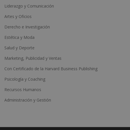
Liderazgo y Comunicación
Artes y Oficios
Derecho e Investigación
Estética y Moda
Salud y Deporte
Marketing, Publicidad y Ventas
Con Certificado de la Harvard Business Publishing
Psicología y Coaching
Recursos Humanos
Administración y Gestión