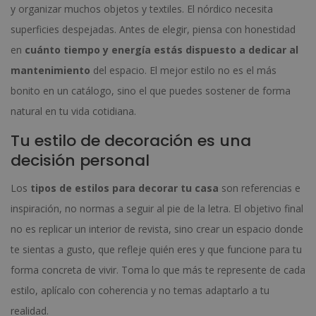
y organizar muchos objetos y textiles. El nórdico necesita
superficies despejadas. Antes de elegir, piensa con honestidad
en
cuánto tiempo y energía estás dispuesto a dedicar al
mantenimiento
del espacio. El mejor estilo no es el más
bonito en un catálogo, sino el que puedes sostener de forma
natural en tu vida cotidiana.
Tu estilo de decoración es una
decisión personal
Los
tipos de estilos para decorar tu casa
son referencias e
inspiración, no normas a seguir al pie de la letra. El objetivo final
no es replicar un interior de revista, sino crear un espacio donde
te sientas a gusto, que refleje quién eres y que funcione para tu
forma concreta de vivir. Toma lo que más te represente de cada
estilo, aplícalo con coherencia y no temas adaptarlo a tu
realidad.