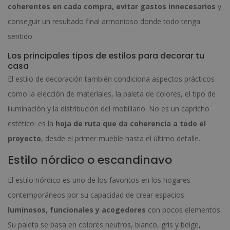
coherentes en cada compra, evitar gastos innecesarios
y
conseguir un resultado final armonioso donde todo tenga
sentido.
Los principales tipos de estilos para decorar tu
casa
El estilo de decoración también condiciona aspectos prácticos
como la elección de materiales, la paleta de colores, el tipo de
iluminación y la distribución del mobiliario. No es un capricho
estético: es la
hoja de ruta que da coherencia a todo el
proyecto
, desde el primer mueble hasta el último detalle.
Estilo nórdico o escandinavo
El estilo nórdico es uno de los favoritos en los hogares
contemporáneos por su capacidad de crear espacios
luminosos, funcionales y acogedores
con pocos elementos.
Su paleta se basa en colores neutros, blanco, gris y beige,