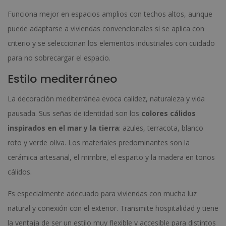
Funciona mejor en espacios amplios con techos altos, aunque
puede adaptarse a viviendas convencionales si se aplica con
criterio y se seleccionan los elementos industriales con cuidado
para no sobrecargar el espacio.
Estilo mediterráneo
La decoración mediterránea evoca calidez, naturaleza y vida
pausada. Sus señas de identidad son los
colores cálidos
inspirados en el mar y la tierra
: azules, terracota, blanco
roto y verde oliva. Los materiales predominantes son la
cerámica artesanal, el mimbre, el esparto y la madera en tonos
cálidos.
Es especialmente adecuado para viviendas con mucha luz
natural y conexión con el exterior. Transmite hospitalidad y tiene
la ventaja de ser un estilo muy flexible y accesible para distintos