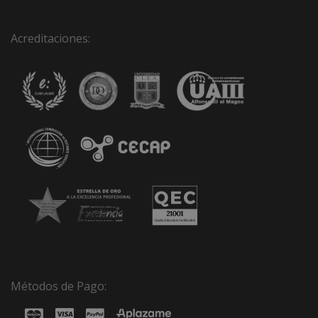
Acreditaciones:
Métodos de Pago: