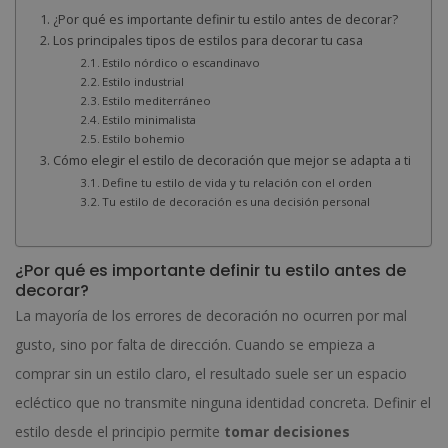
¿Por qué es importante definir tu estilo antes de decorar?
Los principales tipos de estilos para decorar tu casa
Estilo nórdico o escandinavo
Estilo industrial
Estilo mediterráneo
Estilo minimalista
Estilo bohemio
Cómo elegir el estilo de decoración que mejor se adapta a ti
Define tu estilo de vida y tu relación con el orden
Tu estilo de decoración es una decisión personal
¿Por qué es importante definir tu estilo antes de
decorar?
La mayoría de los errores de decoración no ocurren por mal
gusto, sino por falta de dirección. Cuando se empieza a
comprar sin un estilo claro, el resultado suele ser un espacio
ecléctico que no transmite ninguna identidad concreta. Definir el
estilo desde el principio permite
tomar decisiones