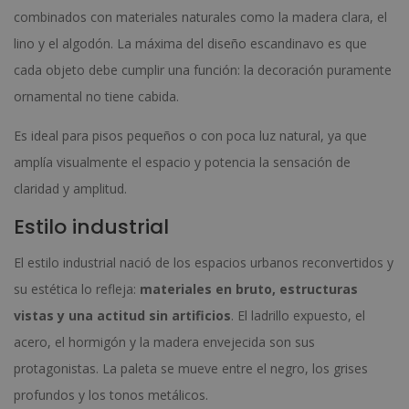
combinados con materiales naturales como la madera clara, el
lino y el algodón. La máxima del diseño escandinavo es que
cada objeto debe cumplir una función: la decoración puramente
ornamental no tiene cabida.
Es ideal para pisos pequeños o con poca luz natural, ya que
amplía visualmente el espacio y potencia la sensación de
claridad y amplitud.
Estilo industrial
El estilo industrial nació de los espacios urbanos reconvertidos y
su estética lo refleja:
materiales en bruto, estructuras
vistas y una actitud sin artificios
. El ladrillo expuesto, el
acero, el hormigón y la madera envejecida son sus
protagonistas. La paleta se mueve entre el negro, los grises
profundos y los tonos metálicos.