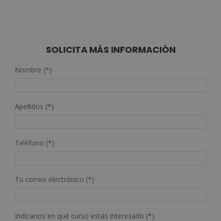
SOLICITA MÁS INFORMACIÓN
Nombre (*)
Apellidos (*)
Teléfono (*)
Tu correo electrónico (*)
Indícanos en qué curso estás interesado (*)