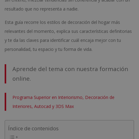
resultado que no representa a nadie.
Esta guía recorre los estilos de decoración del hogar más
relevantes del momento, explica sus características definitorias
y te da las claves para identificar cuál encaja mejor con tu
personalidad, tu espacio y tu forma de vida.
Aprende del tema con nuestra formación
online.
Programa Superior en Interiorismo, Decoración de
Interiores, Autocad y 3DS Max
Índice de contenidos