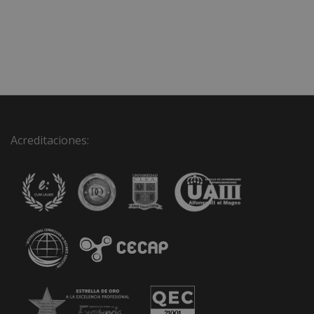
Acreditaciones: