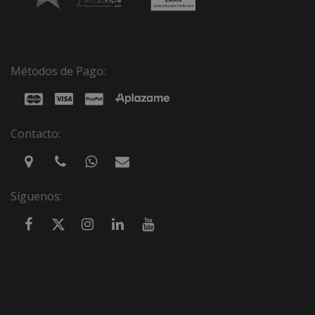
Métodos de Pago:
Contacto:
Síguenos: