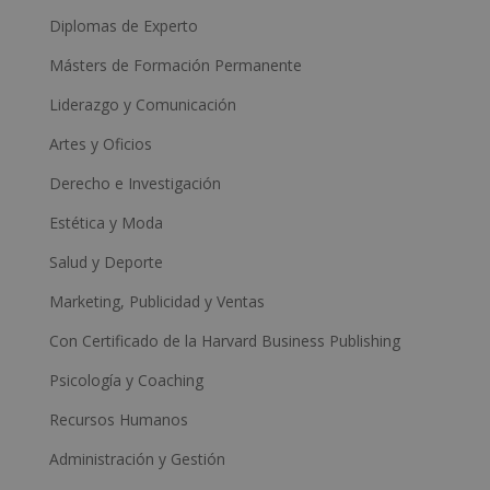
Diplomas de Experto
Másters de Formación Permanente
Liderazgo y Comunicación
Artes y Oficios
Derecho e Investigación
Estética y Moda
Salud y Deporte
Marketing, Publicidad y Ventas
Con Certificado de la Harvard Business Publishing
Psicología y Coaching
Recursos Humanos
Administración y Gestión