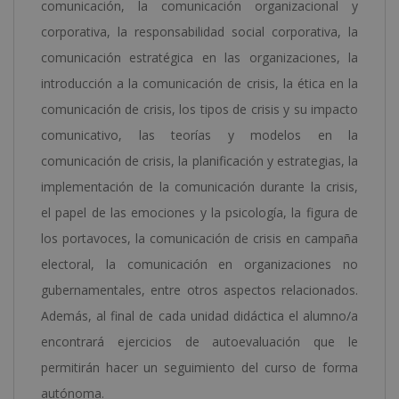
comunicación, la comunicación organizacional y
corporativa, la responsabilidad social corporativa, la
comunicación estratégica en las organizaciones, la
introducción a la comunicación de crisis, la ética en la
comunicación de crisis, los tipos de crisis y su impacto
comunicativo, las teorías y modelos en la
comunicación de crisis, la planificación y estrategias, la
implementación de la comunicación durante la crisis,
el papel de las emociones y la psicología, la figura de
los portavoces, la comunicación de crisis en campaña
electoral, la comunicación en organizaciones no
gubernamentales, entre otros aspectos relacionados.
Además, al final de cada unidad didáctica el alumno/a
encontrará ejercicios de autoevaluación que le
permitirán hacer un seguimiento del curso de forma
autónoma.