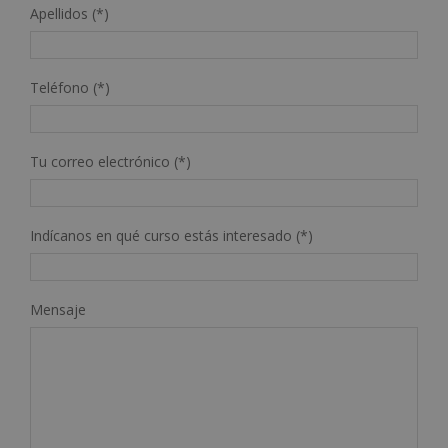
Apellidos (*)
Teléfono (*)
Tu correo electrónico (*)
Indícanos en qué curso estás interesado (*)
Mensaje