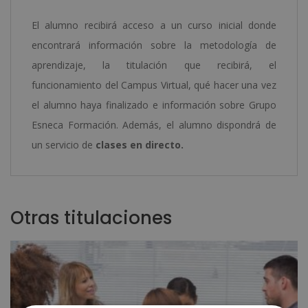
El alumno recibirá acceso a un curso inicial donde
encontrará información sobre la metodología de
aprendizaje, la titulación que recibirá, el
funcionamiento del Campus Virtual, qué hacer una vez
el alumno haya finalizado e información sobre Grupo
Esneca Formación. Además, el alumno dispondrá de
un servicio de
clases en directo.
Otras titulaciones