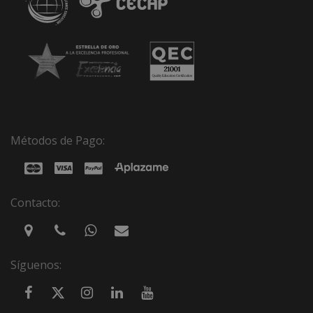
Métodos de Pago:
Contacto:
Síguenos: