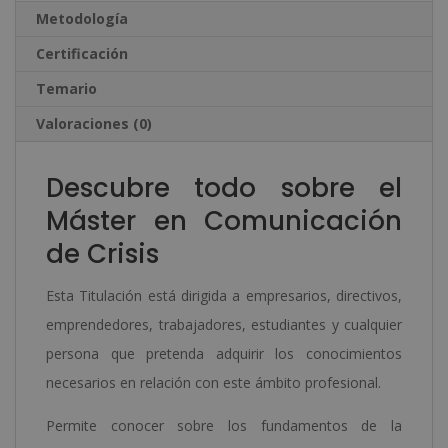
-
:
Metodología
cantidad
Certificación
Temario
Valoraciones (0)
Descubre todo sobre el
Máster en Comunicación
de Crisis
Esta Titulación está dirigida a empresarios, directivos,
emprendedores, trabajadores, estudiantes y cualquier
persona que pretenda adquirir los conocimientos
necesarios en relación con este ámbito profesional.
Permite conocer sobre los fundamentos de la