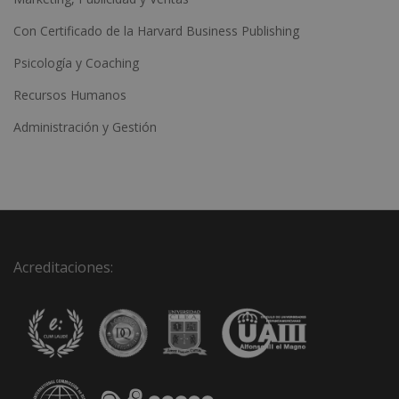
Con Certificado de la Harvard Business Publishing
Psicología y Coaching
Recursos Humanos
Administración y Gestión
Acreditaciones: