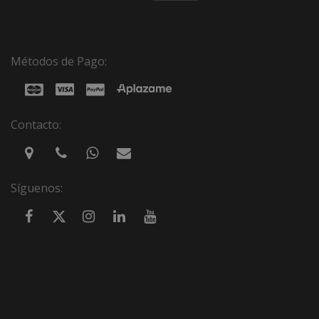
Métodos de Pago:
Contacto:
Síguenos: