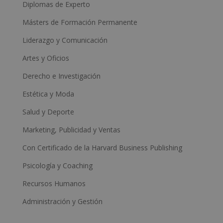
Diplomas de Experto
Másters de Formación Permanente
Liderazgo y Comunicación
Artes y Oficios
Derecho e Investigación
Estética y Moda
Salud y Deporte
Marketing, Publicidad y Ventas
Con Certificado de la Harvard Business Publishing
Psicología y Coaching
Recursos Humanos
Administración y Gestión