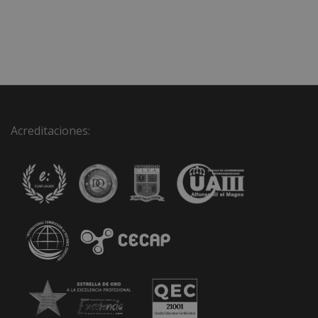
Acreditaciones: