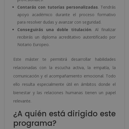
Contarás con tutorías personalizadas
. Tendrás
apoyo académico durante el proceso formativo
para resolver dudas y avanzar con seguridad.
Conseguirás una doble titulación
. Al finalizar
recibirás un diploma acreditativo autentificado por
Notario Europeo.
Este máster te permitirá desarrollar habilidades
relacionadas con la escucha activa, la empatía, la
comunicación y el acompañamiento emocional. Todo
ello resulta especialmente útil en ámbitos donde el
bienestar y las relaciones humanas tienen un papel
relevante.
¿A quién está dirigido este
programa?