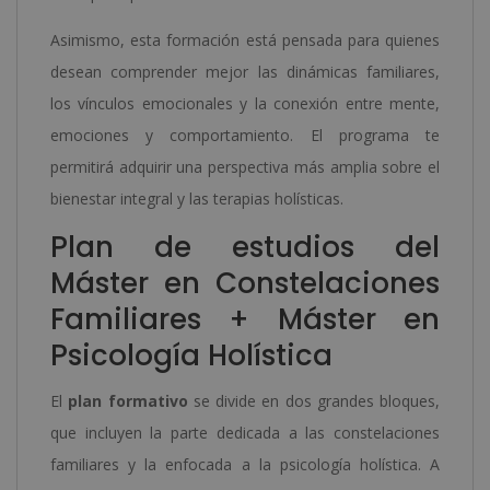
Asimismo, esta formación está pensada para quienes
desean comprender mejor las dinámicas familiares,
los vínculos emocionales y la conexión entre mente,
emociones y comportamiento. El programa te
permitirá adquirir una perspectiva más amplia sobre el
bienestar integral y las terapias holísticas.
Plan de estudios del
Máster en Constelaciones
Familiares + Máster en
Psicología Holística
El
plan formativo
se divide en dos grandes bloques,
que incluyen la parte dedicada a las constelaciones
familiares y la enfocada a la psicología holística. A