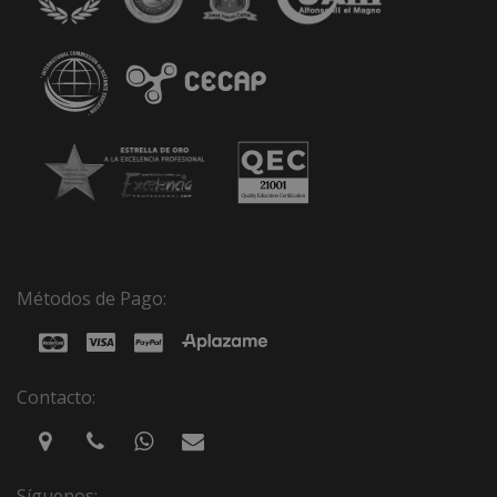
Métodos de Pago:
Contacto:
Síguenos: