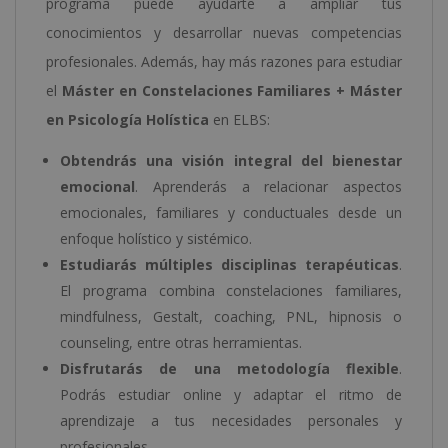
programa puede ayudarte a ampliar tus
conocimientos y desarrollar nuevas competencias
profesionales. Además, hay más razones para estudiar
el
Máster en Constelaciones Familiares + Máster
en Psicología Holística
en ELBS:
Obtendrás una visión integral del bienestar
emocional
. Aprenderás a relacionar aspectos
emocionales, familiares y conductuales desde un
enfoque holístico y sistémico.
Estudiarás múltiples disciplinas terapéuticas
.
El programa combina constelaciones familiares,
mindfulness, Gestalt, coaching, PNL, hipnosis o
counseling, entre otras herramientas.
Disfrutarás de una metodología flexible
.
Podrás estudiar online y adaptar el ritmo de
aprendizaje a tus necesidades personales y
profesionales.