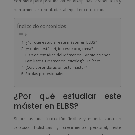
completa para profundizar en disciplinas terapéuticas y
herramientas orientadas al equilibrio emocional.
Índice de contenidos
¿Por qué estudiar este máster en ELBS?
¿A quién está dirigido este programa?
Plan de estudios del Máster en Constelaciones
Familiares + Máster en Psicología Holística
¿Qué aprenderás en este máster?
Salidas profesionales
¿Por qué estudiar este
máster en ELBS?
Si buscas una formación flexible y especializada en
terapias holísticas y crecimiento personal, este