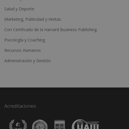
Salud y Deporte
Marketing, Publicidad y Ventas
Con Certificado de la Harvard Business Publishing
Psicología y Coaching
Recursos Humanos
Administración y Gestión
Acreditaciones: