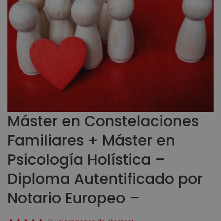
Máster en Constelaciones
Familiares + Máster en
Psicología Holística –
Diploma Autentificado por
Notario Europeo –