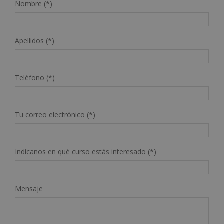
Nombre (*)
Apellidos (*)
Teléfono (*)
Tu correo electrónico (*)
Indícanos en qué curso estás interesado (*)
Mensaje