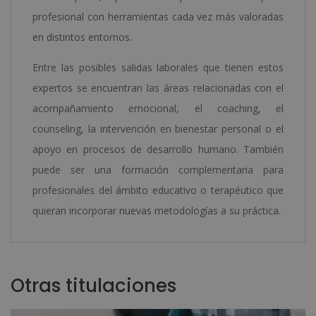
profesional con herramientas cada vez más valoradas
en distintos entornos.
Entre las posibles salidas laborales que tienen estos
expertos se encuentran las áreas relacionadas con el
acompañamiento emocional, el coaching, el
counseling, la intervención en bienestar personal o el
apoyo en procesos de desarrollo humano. También
puede ser una formación complementaria para
profesionales del ámbito educativo o terapéutico que
quieran incorporar nuevas metodologías a su práctica.
Otras titulaciones