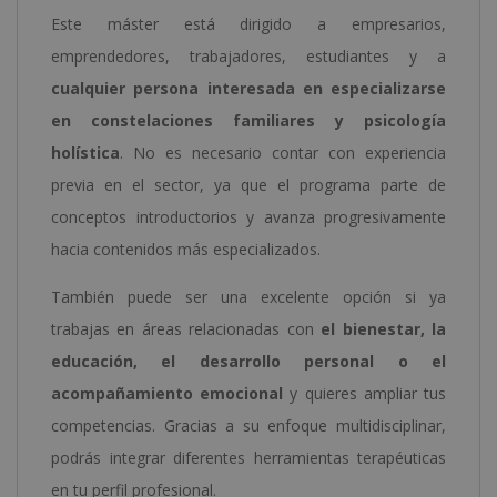
Este máster está dirigido a empresarios,
emprendedores, trabajadores, estudiantes y a
cualquier persona interesada en especializarse
en constelaciones familiares y psicología
holística
. No es necesario contar con experiencia
previa en el sector, ya que el programa parte de
conceptos introductorios y avanza progresivamente
hacia contenidos más especializados.
También puede ser una excelente opción si ya
trabajas en áreas relacionadas con
el bienestar, la
educación, el desarrollo personal o el
acompañamiento emocional
y quieres ampliar tus
competencias. Gracias a su enfoque multidisciplinar,
podrás integrar diferentes herramientas terapéuticas
en tu perfil profesional.