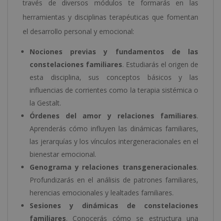
través de diversos módulos te formarás en las
herramientas y disciplinas terapéuticas que fomentan
el desarrollo personal y emocional:
Nociones previas y fundamentos de las
constelaciones familiares
. Estudiarás el origen de
esta disciplina, sus conceptos básicos y las
influencias de corrientes como la terapia sistémica o
la Gestalt.
Órdenes del amor y relaciones familiares
.
Aprenderás cómo influyen las dinámicas familiares,
las jerarquías y los vínculos intergeneracionales en el
bienestar emocional.
Genograma y relaciones transgeneracionales
.
Profundizarás en el análisis de patrones familiares,
herencias emocionales y lealtades familiares.
Sesiones y dinámicas de constelaciones
familiares
. Conocerás cómo se estructura una