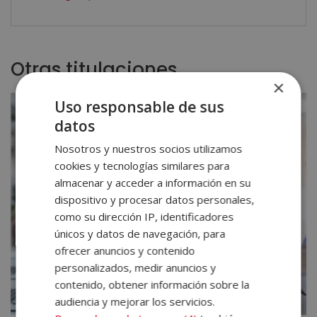
Otras titulaciones
×
Uso responsable de sus
datos
Nosotros y nuestros socios utilizamos
cookies y tecnologías similares para
almacenar y acceder a información en su
dispositivo y procesar datos personales,
como su dirección IP, identificadores
únicos y datos de navegación, para
ofrecer anuncios y contenido
personalizados, medir anuncios y
contenido, obtener información sobre la
audiencia y mejorar los servicios.