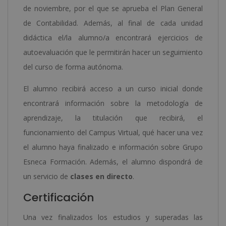
de noviembre, por el que se aprueba el Plan General
de Contabilidad. Además, al final de cada unidad
didáctica el/la alumno/a encontrará ejercicios de
autoevaluación que le permitirán hacer un seguimiento
del curso de forma autónoma.
El alumno recibirá acceso a un curso inicial donde
encontrará información sobre la metodología de
aprendizaje, la titulación que recibirá, el
funcionamiento del Campus Virtual, qué hacer una vez
el alumno haya finalizado e información sobre Grupo
Esneca Formación. Además, el alumno dispondrá de
un servicio de
clases en directo
.
Certificación
Una vez finalizados los estudios y superadas las