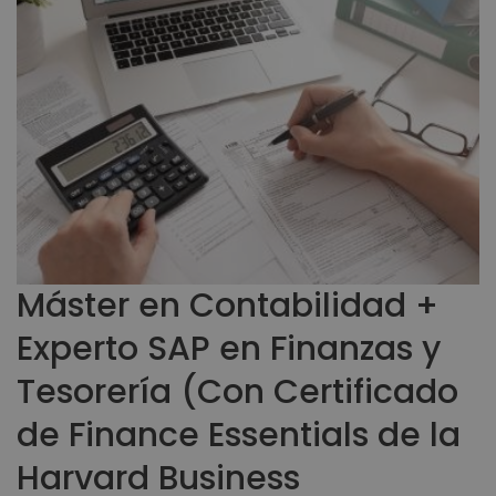
Máster en Contabilidad +
Experto SAP en Finanzas y
Tesorería (Con Certificado
de Finance Essentials de la
Harvard Business