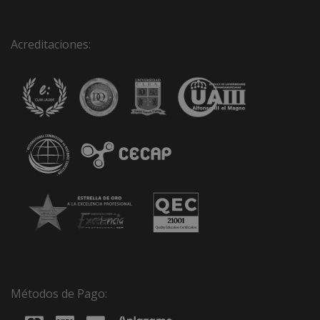
Acreditaciones:
Métodos de Pago: