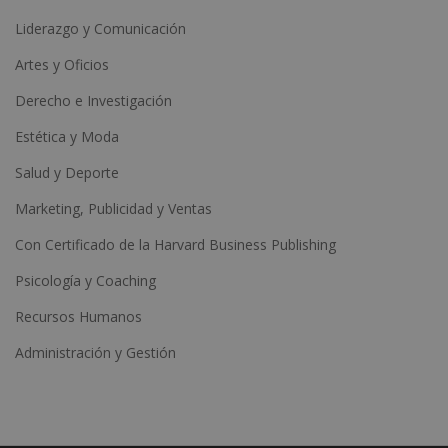
Liderazgo y Comunicación
Artes y Oficios
Derecho e Investigación
Estética y Moda
Salud y Deporte
Marketing, Publicidad y Ventas
Con Certificado de la Harvard Business Publishing
Psicología y Coaching
Recursos Humanos
Administración y Gestión