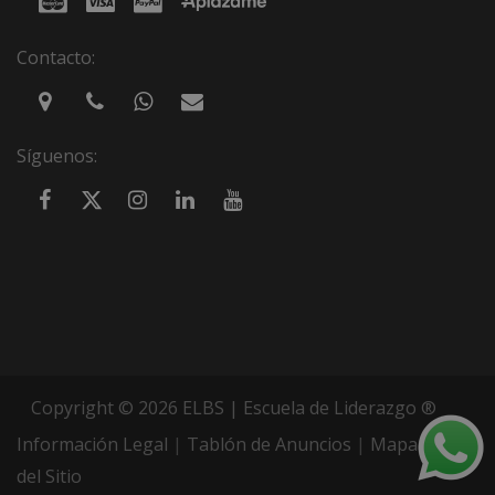
Contacto:
Síguenos:
Copyright © 2026 ELBS | Escuela de Liderazgo ®
Información Legal
|
Tablón de Anuncios
|
Mapa
del Sitio