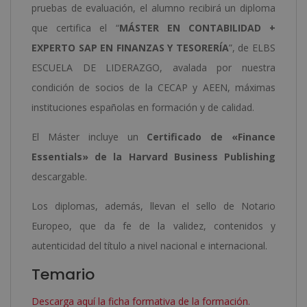
pruebas de evaluación, el alumno recibirá un diploma
que certifica el “
MÁSTER EN CONTABILIDAD +
EXPERTO SAP EN FINANZAS Y TESORERÍA
”, de ELBS
ESCUELA DE LIDERAZGO, avalada por nuestra
condición de socios de la CECAP y AEEN, máximas
instituciones españolas en formación y de calidad.
El Máster incluye un
Certificado de «Finance
Essentials» de la Harvard Business Publishing
descargable.
Los diplomas, además, llevan el sello de Notario
Europeo, que da fe de la validez, contenidos y
autenticidad del título a nivel nacional e internacional.
Temario
Descarga aquí la ficha formativa de la formación.