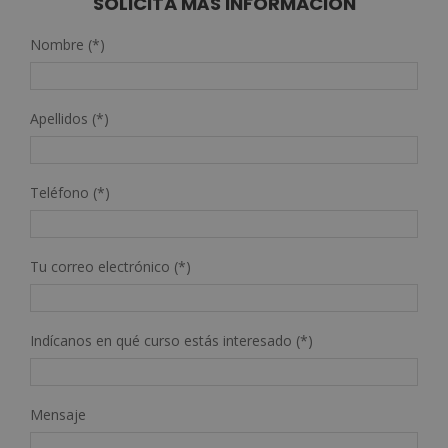
SOLICITA MÁS INFORMACIÓN
Nombre (*)
Apellidos (*)
Teléfono (*)
Tu correo electrónico (*)
Indícanos en qué curso estás interesado (*)
Mensaje