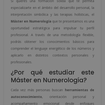
Si quieres una formación sólida que te permita
especializarte en el ámbito del desarrollo personal, la
interpretación simbólica y las terapias holísticas, el
Máster en Numerología
que te presentamos es una
oportunidad estratégica para impulsar tu perfil
profesional. A través de una metodología flexible,
podrás obtener los conocimientos básicos para
comprender el lenguaje energético de los números y
aplicarlo en distintos contextos personales y
profesionales.
¿Por qué estudiar este
Máster en Numerología?
Cada vez más personas buscan
herramientas de
autoconocimiento
, orientación personal y
acompañamiento emocional desde enfoques