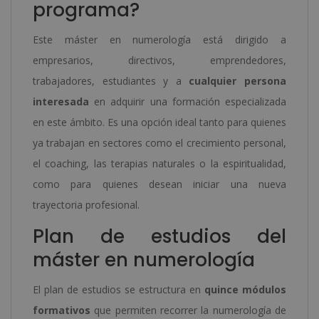
programa?
Este máster en numerología está dirigido a
empresarios, directivos, emprendedores,
trabajadores, estudiantes y a
cualquier persona
interesada
en adquirir una formación especializada
en este ámbito. Es una opción ideal tanto para quienes
ya trabajan en sectores como el crecimiento personal,
el coaching, las terapias naturales o la espiritualidad,
como para quienes desean iniciar una nueva
trayectoria profesional.
Plan de estudios del
máster en numerología
El plan de estudios se estructura en
quince módulos
formativos
que permiten recorrer la numerología de