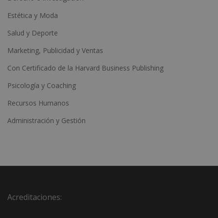
Estética y Moda
Salud y Deporte
Marketing, Publicidad y Ventas
Con Certificado de la Harvard Business Publishing
Psicología y Coaching
Recursos Humanos
Administración y Gestión
Acreditaciones: