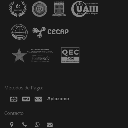
Métodos de Pago:
Contacto: