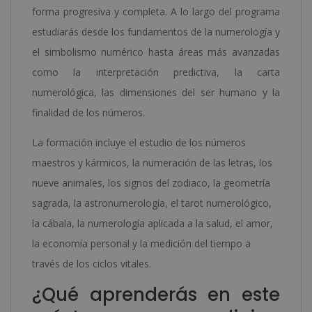
forma progresiva y completa. A lo largo del programa
estudiarás desde los fundamentos de la numerología y
el simbolismo numérico hasta áreas más avanzadas
como la interpretación predictiva, la carta
numerológica, las dimensiones del ser humano y la
finalidad de los números.
La formación incluye el estudio de los números
maestros y kármicos, la numeración de las letras, los
nueve animales, los signos del zodiaco, la geometría
sagrada, la astronumerología, el tarot numerológico,
la cábala, la numerología aplicada a la salud, el amor,
la economía personal y la medición del tiempo a
través de los ciclos vitales.
¿Qué aprenderás en este