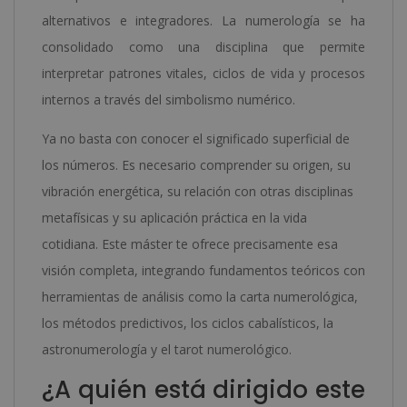
alternativos e integradores. La numerología se ha
consolidado como una disciplina que permite
interpretar patrones vitales, ciclos de vida y procesos
internos a través del simbolismo numérico.
Ya no basta con conocer el significado superficial de
los números. Es necesario comprender su origen, su
vibración energética, su relación con otras disciplinas
metafísicas y su aplicación práctica en la vida
cotidiana. Este máster te ofrece precisamente esa
visión completa, integrando fundamentos teóricos con
herramientas de análisis como la carta numerológica,
los métodos predictivos, los ciclos cabalísticos, la
astronumerología y el tarot numerológico.
¿A quién está dirigido este