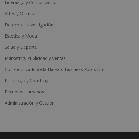
Liderazgo y Comunicación
Artes y Oficios
Derecho e Investigación
Estética y Moda
Salud y Deporte
Marketing, Publicidad y Ventas
Con Certificado de la Harvard Business Publishing
Psicología y Coaching
Recursos Humanos
Administración y Gestión