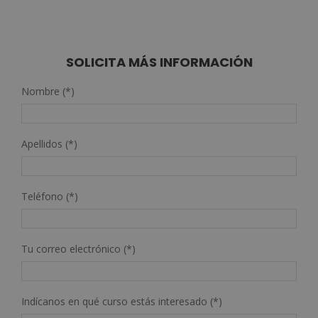
SOLICITA MÁS INFORMACIÓN
Nombre (*)
Apellidos (*)
Teléfono (*)
Tu correo electrónico (*)
Indícanos en qué curso estás interesado (*)