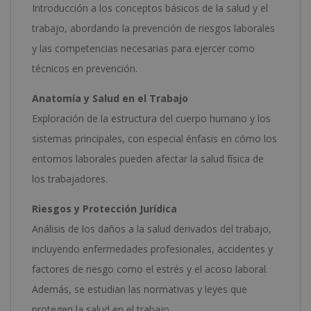
Introducción a los conceptos básicos de la salud y el
trabajo, abordando la prevención de riesgos laborales
y las competencias necesarias para ejercer como
técnicos en prevención.
Anatomía y Salud en el Trabajo
Exploración de la estructura del cuerpo humano y los
sistemas principales, con especial énfasis en cómo los
entornos laborales pueden afectar la salud física de
los trabajadores.
Riesgos y Protección Jurídica
Análisis de los daños a la salud derivados del trabajo,
incluyendo enfermedades profesionales, accidentes y
factores de riesgo como el estrés y el acoso laboral.
Además, se estudian las normativas y leyes que
protegen la salud en el trabajo.