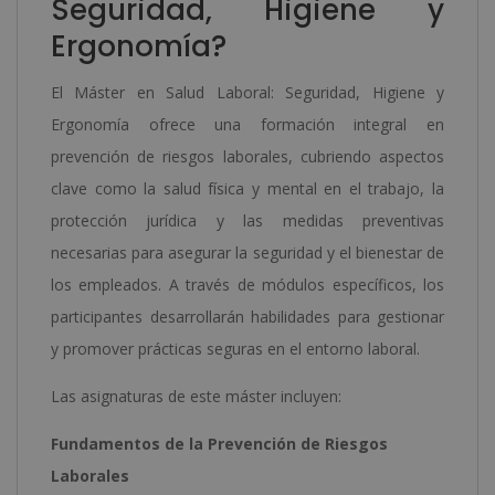
Seguridad, Higiene y
Ergonomía?
El Máster en Salud Laboral: Seguridad, Higiene y
Ergonomía ofrece una formación integral en
prevención de riesgos laborales, cubriendo aspectos
clave como la salud física y mental en el trabajo, la
protección jurídica y las medidas preventivas
necesarias para asegurar la seguridad y el bienestar de
los empleados. A través de módulos específicos, los
participantes desarrollarán habilidades para gestionar
y promover prácticas seguras en el entorno laboral.
Las asignaturas de este máster incluyen:
Fundamentos de la Prevención de Riesgos
Laborales