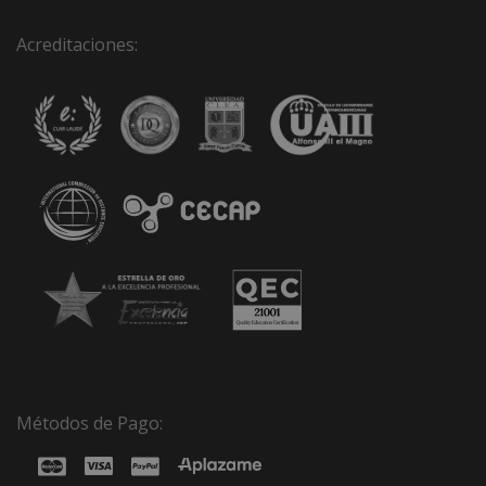
Acreditaciones:
Métodos de Pago: