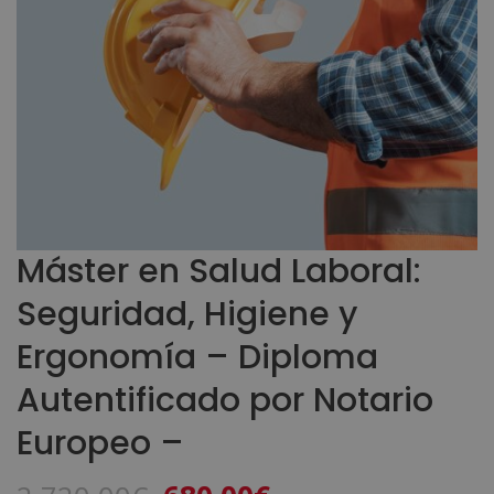
Máster en Salud Laboral:
Seguridad, Higiene y
Ergonomía – Diploma
Autentificado por Notario
Europeo –