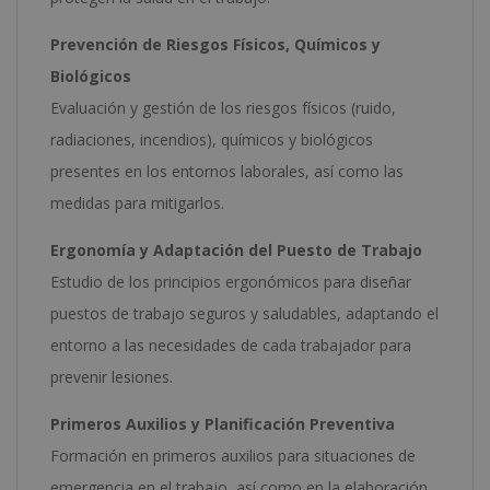
Prevención de Riesgos Físicos, Químicos y
Biológicos
Evaluación y gestión de los riesgos físicos (ruido,
radiaciones, incendios), químicos y biológicos
presentes en los entornos laborales, así como las
medidas para mitigarlos.
Ergonomía y Adaptación del Puesto de Trabajo
Estudio de los principios ergonómicos para diseñar
puestos de trabajo seguros y saludables, adaptando el
entorno a las necesidades de cada trabajador para
prevenir lesiones.
Primeros Auxilios y Planificación Preventiva
Formación en primeros auxilios para situaciones de
emergencia en el trabajo, así como en la elaboración