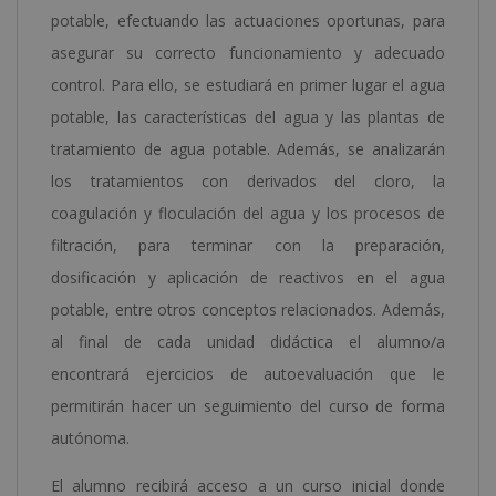
potable, efectuando las actuaciones oportunas, para
asegurar su correcto funcionamiento y adecuado
control. Para ello, se estudiará en primer lugar el agua
potable, las características del agua y las plantas de
tratamiento de agua potable. Además, se analizarán
los tratamientos con derivados del cloro, la
coagulación y floculación del agua y los procesos de
filtración, para terminar con la preparación,
dosificación y aplicación de reactivos en el agua
potable, entre otros conceptos relacionados. Además,
al final de cada unidad didáctica el alumno/a
encontrará ejercicios de autoevaluación que le
permitirán hacer un seguimiento del curso de forma
autónoma.
El alumno recibirá acceso a un curso inicial donde