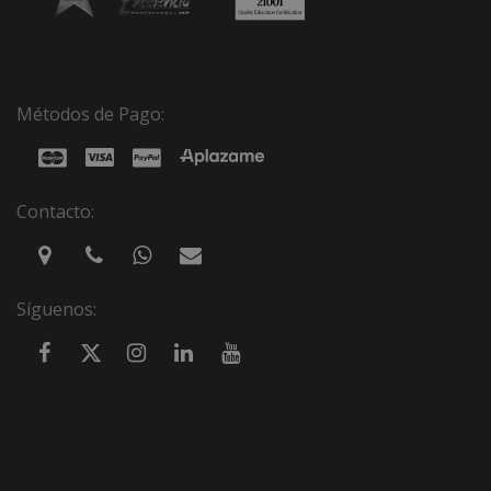
Métodos de Pago:
Contacto:
Síguenos: