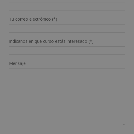
Tu correo electrónico (*)
Indícanos en qué curso estás interesado (*)
Mensaje