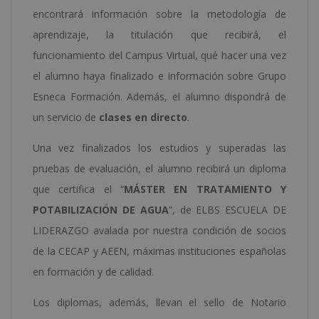
encontrará información sobre la metodología de
aprendizaje, la titulación que recibirá, el
funcionamiento del Campus Virtual, qué hacer una vez
el alumno haya finalizado e información sobre Grupo
Esneca Formación. Además, el alumno dispondrá de
un servicio de
clases en directo
.
Una vez finalizados los estudios y superadas las
pruebas de evaluación, el alumno recibirá un diploma
que certifica el “
MÁSTER EN TRATAMIENTO Y
POTABILIZACIÓN DE AGUA
”, de ELBS ESCUELA DE
LIDERAZGO avalada por nuestra condición de socios
de la CECAP y AEEN, máximas instituciones españolas
en formación y de calidad.
Los diplomas, además, llevan el sello de Notario