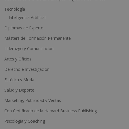
:
Tecnología
Inteligencia Artificial
Diplomas de Experto
Másters de Formación Permanente
Liderazgo y Comunicación
Artes y Oficios
Derecho e Investigación
Estética y Moda
Salud y Deporte
Marketing, Publicidad y Ventas
Con Certificado de la Harvard Business Publishing
Psicología y Coaching