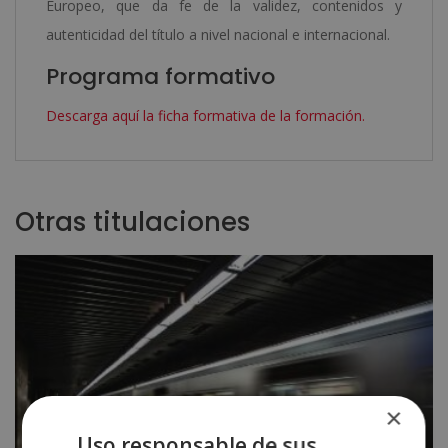
Europeo, que da fe de la validez, contenidos y
autenticidad del título a nivel nacional e internacional.
Programa formativo
Descarga aquí la ficha formativa de la formación.
Otras titulaciones
×
Uso responsable de sus