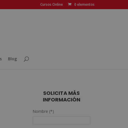
Cursos Online
0 elementos
s
Blog
SOLICITA MÁS
INFORMACIÓN
Nombre (*)