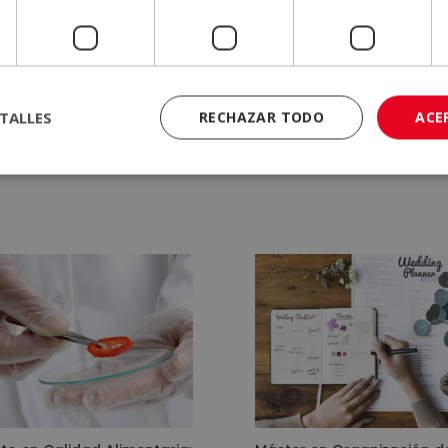
TALLES
RECHAZAR TODO
ACE