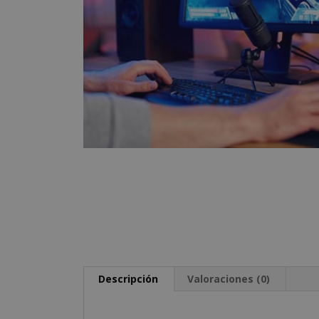
Descripción
Valoraciones (0)