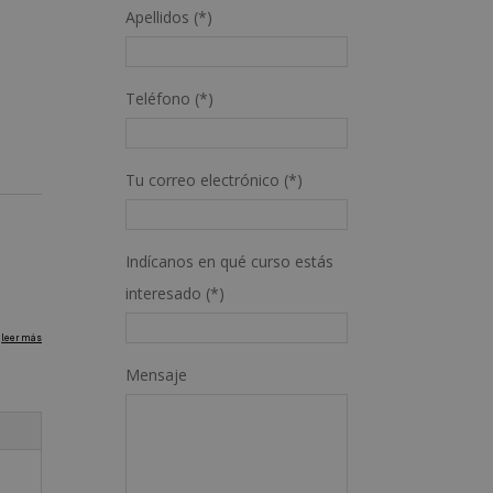
Apellidos (*)
Teléfono (*)
Tu correo electrónico (*)
Indícanos en qué curso estás
interesado (*)
Mensaje