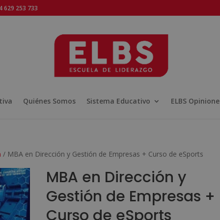
 629 253 733
tiva
Quiénes Somos
Sistema Educativo
ELBS Opinione
n
/ MBA en Dirección y Gestión de Empresas + Curso de eSports
MBA en Dirección y
Gestión de Empresas +
Curso de eSports