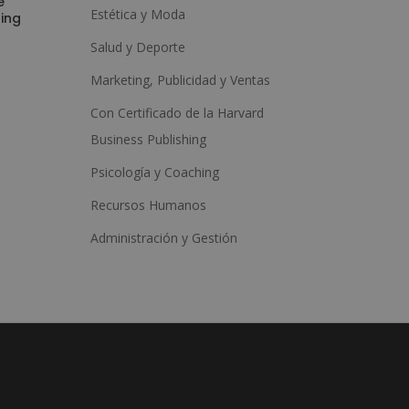
e
Estética y Moda
ing
Salud y Deporte
Marketing, Publicidad y Ventas
Con Certificado de la Harvard
Business Publishing
Psicología y Coaching
Recursos Humanos
Administración y Gestión