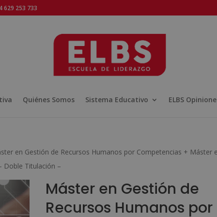
 629 253 733
tiva
Quiénes Somos
Sistema Educativo
ELBS Opinione
ster en Gestión de Recursos Humanos por Competencias + Máster 
– Doble Titulación –
Máster en Gestión de
Recursos Humanos por