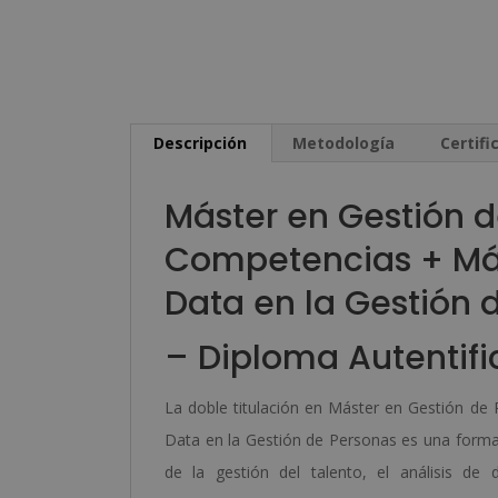
Descripción
Metodología
Certifi
Máster en Gestión 
Competencias + Más
Data en la Gestión 
– Diploma Autentifi
La doble titulación en Máster en Gestión d
Data en la Gestión de Personas es una form
de la gestión del talento, el análisis d