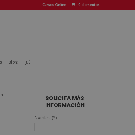
Cursos Online
0 elementos
s
Blog
en
SOLICITA MÁS
INFORMACIÓN
Nombre (*)