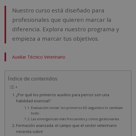
Nuestro curso está diseñado para
profesionales que quieren marcar la
diferencia. Explora nuestro programa y
empieza a marcar tus objetivos.
Auxiliar Técnico Veterinario
Índice de contenidos
¿Por qué los primeros auxilios para perros son una
habilidad esencial?
Evaluación inicial: los primeros 60 segundos lo cambian
todo
Las emergencias más frecuentes y cómo gestionarlas
Formación avanzada: el campo que el sector veterinario
necesita cubrir