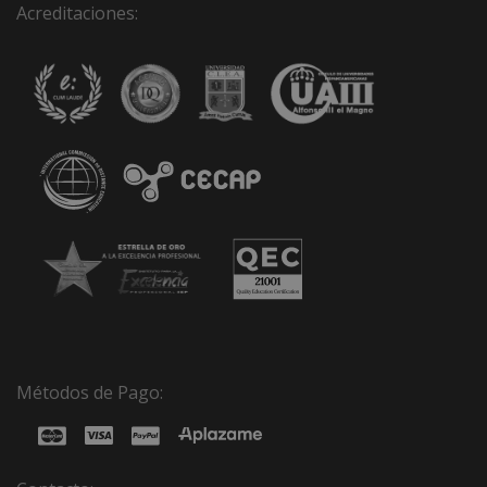
Acreditaciones:
Métodos de Pago: