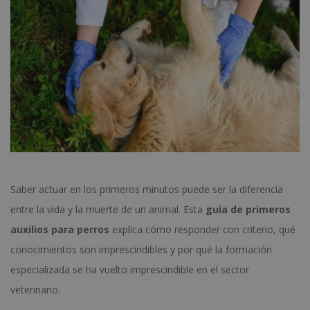
Saber actuar en los primeros minutos puede ser la diferencia
entre la vida y la muerte de un animal. Esta
guía de primeros
auxilios para perros
explica cómo responder con criterio, qué
conocimientos son imprescindibles y por qué la formación
especializada se ha vuelto imprescindible en el sector
veterinario.