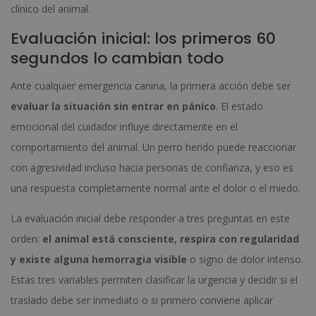
clínico del animal.
Evaluación inicial: los primeros 60
segundos lo cambian todo
Ante cualquier emergencia canina, la primera acción debe ser
evaluar la situación sin entrar en pánico
. El estado
emocional del cuidador influye directamente en el
comportamiento del animal. Un perro herido puede reaccionar
con agresividad incluso hacia personas de confianza, y eso es
una respuesta completamente normal ante el dolor o el miedo.
La evaluación inicial debe responder a tres preguntas en este
orden:
el animal está consciente, respira con regularidad
y existe alguna hemorragia visible
o signo de dolor intenso.
Estas tres variables permiten clasificar la urgencia y decidir si el
traslado debe ser inmediato o si primero conviene aplicar