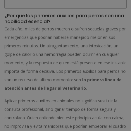
¿Por qué los primeros auxilios para perros son una
habilidad esencial?
Cada año, miles de perros mueren o sufren secuelas graves por
emergencias que podrían haberse manejado mejor en sus
primeros minutos. Un atragantamiento, una intoxicación, un
golpe de calor o una hemorragia pueden ocurrir en cualquier
momento, y la respuesta de quien está presente en ese instante
importa de forma decisiva. Los primeros auxilios para perros no
son un recurso de último momento: son
la primera línea de
atención antes de llegar al veterinario
.
Aplicar primeros auxilios en animales no significa sustituir la
consulta profesional, sino ganar tiempo de forma segura y
controlada. Quien entiende bien este principio actúa con calma,
no improvisa y evita maniobras que podrían empeorar el cuadro