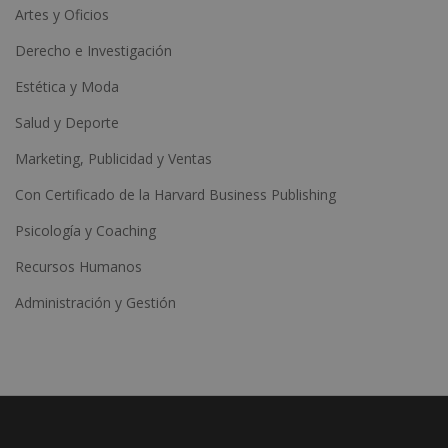
Artes y Oficios
Derecho e Investigación
Estética y Moda
Salud y Deporte
Marketing, Publicidad y Ventas
Con Certificado de la Harvard Business Publishing
Psicología y Coaching
Recursos Humanos
Administración y Gestión