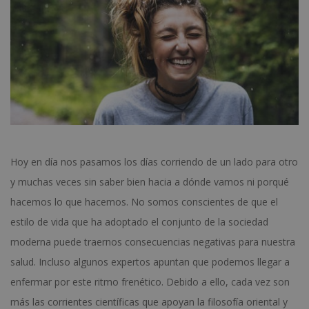
Hoy en día nos pasamos los días corriendo de un lado para otro
y muchas veces sin saber bien hacia a dónde vamos ni porqué
hacemos lo que hacemos. No somos conscientes de que el
estilo de vida que ha adoptado el conjunto de la sociedad
moderna puede traernos consecuencias negativas para nuestra
salud. Incluso algunos expertos apuntan que podemos llegar a
enfermar por este ritmo frenético. Debido a ello, cada vez son
más las corrientes científicas que apoyan la filosofía oriental y