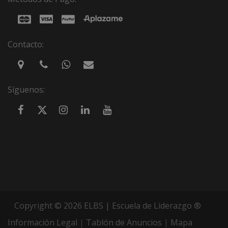
Contacto:
Síguenos:
Copyright © 2026 ELBS | Escuela de Liderazgo ®
Información Legal
|
Tablón de Anuncios
|
Mapa