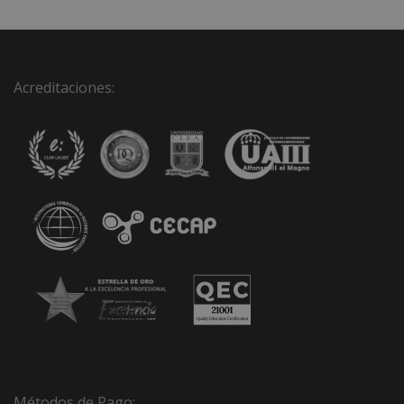
Acreditaciones:
Métodos de Pago: