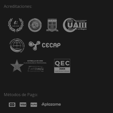
Acreditaciones:
Métodos de Pago: