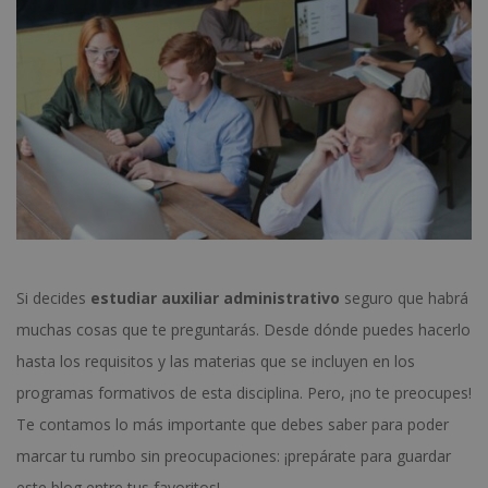
Si decides
estudiar auxiliar administrativo
seguro que habrá
muchas cosas que te preguntarás. Desde dónde puedes hacerlo
hasta los requisitos y las materias que se incluyen en los
programas formativos de esta disciplina. Pero, ¡no te preocupes!
Te contamos lo más importante que debes saber para poder
marcar tu rumbo sin preocupaciones: ¡prepárate para guardar
este blog entre tus favoritos!