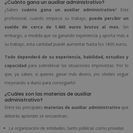
¿Cuánto gana un auxiliar administrativo?
¿Sabes
cuánto gana un auxiliar administrativo
? Este
profesional, cuando empieza su trabajo,
puede percibir un
sueldo de cerca de 1.460 euros brutos al mes.
Sin
embargo, a medida que va ganando experiencia y aporta más a
su trabajo, esta cantidad puede aumentar hasta los 1800 euros.
Todo dependerá de su experiencia, habilidad, estudios y
capacidad
para sobrellevar las situaciones imprevistas. Por lo
que, ya sabes: si quieres ganar más dinero, ¡no olvides seguir
mejorando a diario para conseguirlo!
¿Cuáles son las materias de auxiliar
administrativo?
Entre las principales
materias de auxiliar administrativo
que
deberás aprender se encuentran:
La organización de entidades, tanto públicas como privadas