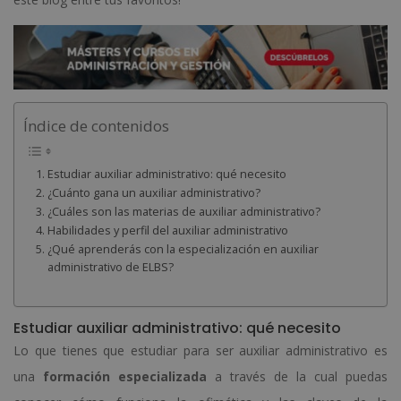
Índice de contenidos
Estudiar auxiliar administrativo: qué necesito
¿Cuánto gana un auxiliar administrativo?
¿Cuáles son las materias de auxiliar administrativo?
Habilidades y perfil del auxiliar administrativo
¿Qué aprenderás con la especialización en auxiliar
administrativo de ELBS?
Estudiar auxiliar administrativo: qué necesito
Lo que tienes que estudiar para ser auxiliar administrativo es
una
formación especializada
a través de la cual puedas