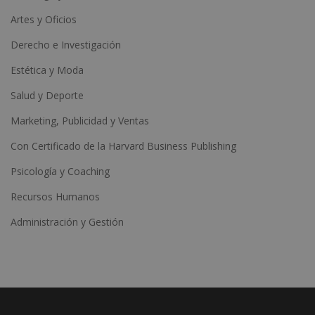
Artes y Oficios
Derecho e Investigación
Estética y Moda
Salud y Deporte
Marketing, Publicidad y Ventas
Con Certificado de la Harvard Business Publishing
Psicología y Coaching
Recursos Humanos
Administración y Gestión