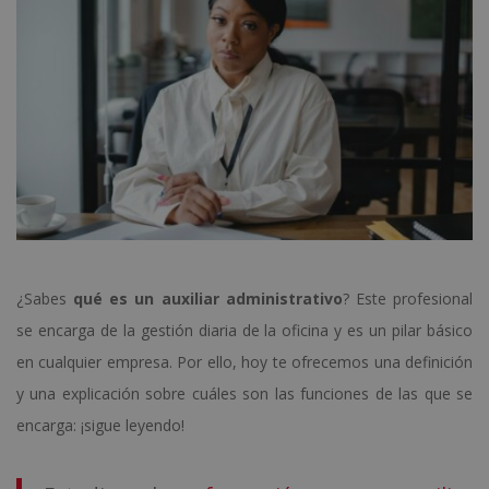
¿Sabes
qué es un auxiliar administrativo
? Este profesional
se encarga de la gestión diaria de la oficina y es un pilar básico
en cualquier empresa. Por ello, hoy te ofrecemos una definición
y una explicación sobre cuáles son las funciones de las que se
encarga: ¡sigue leyendo!