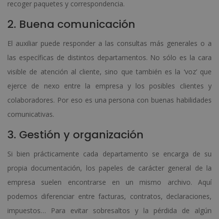
recoger paquetes y correspondencia.
2. Buena comunicación
El auxiliar puede responder a las consultas más generales o a
las específicas de distintos departamentos. No sólo es la cara
visible de atención al cliente, sino que también es la ‘voz’ que
ejerce de nexo entre la empresa y los posibles clientes y
colaboradores. Por eso es una persona con buenas habilidades
comunicativas.
3. Gestión y organización
Si bien prácticamente cada departamento se encarga de su
propia documentación, los papeles de carácter general de la
empresa suelen encontrarse en un mismo archivo. Aquí
podemos diferenciar entre facturas, contratos, declaraciones,
impuestos… Para evitar sobresaltos y la pérdida de algún