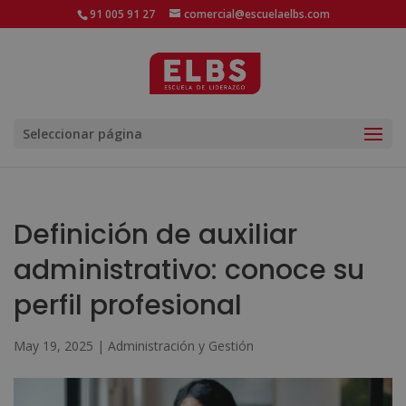
91 005 91 27
comercial@escuelaelbs.com
Seleccionar página
Definición de auxiliar
administrativo: conoce su
perfil profesional
May 19, 2025
|
Administración y Gestión