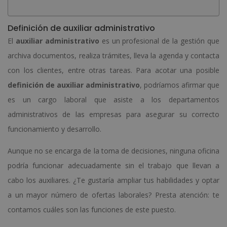
Definición de auxiliar administrativo
El
auxiliar administrativo
es un profesional de la gestión que
archiva documentos, realiza trámites, lleva la agenda y contacta
con los clientes, entre otras tareas. Para acotar una posible
definición de auxiliar administrativo
, podríamos afirmar que
es un cargo laboral que asiste a los departamentos
administrativos de las empresas para asegurar su correcto
funcionamiento y desarrollo.
Aunque no se encarga de la toma de decisiones, ninguna oficina
podría funcionar adecuadamente sin el trabajo que llevan a
cabo los auxiliares. ¿Te gustaría ampliar tus habilidades y optar
a un mayor número de ofertas laborales? Presta atención: te
contamos cuáles son las funciones de este puesto.