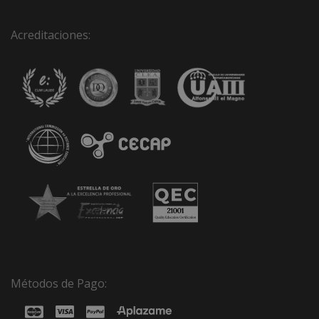
Acreditaciones:
Métodos de Pago: