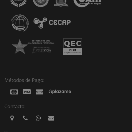
Métodos de Pago:
Contacto: