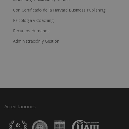
Con Certificado de la Harvard Business Publishing
Psicología y Coaching
Recursos Humanos
Administración y Gestión
Acreditaciones: