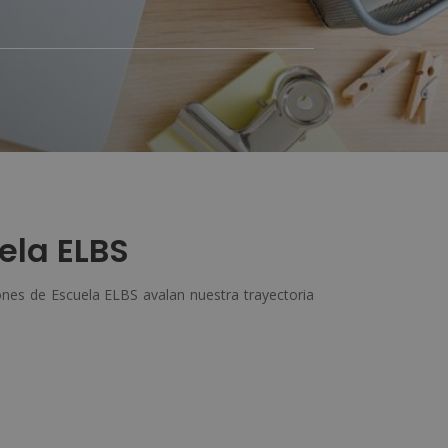
ela ELBS
nes de Escuela ELBS avalan nuestra trayectoria