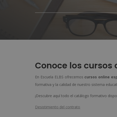
Conoce los cursos o
En Escuela ELBS ofrecemos
cursos online es
formativa y la calidad de nuestro sistema educat
¡Descubre aquí todo el catálogo formativo dispo
Desistimiento del contrato