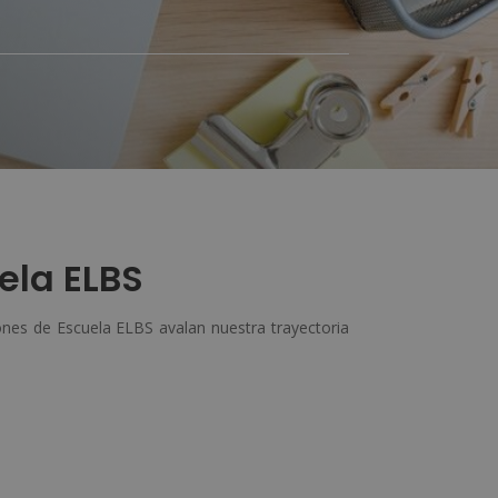
ela ELBS
nes de Escuela ELBS avalan nuestra trayectoria