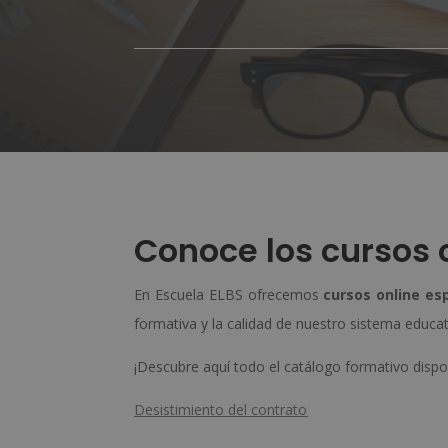
Conoce los cursos o
En Escuela ELBS ofrecemos
cursos online es
formativa y la calidad de nuestro sistema educat
¡Descubre aquí todo el catálogo formativo dispo
Desistimiento del contrato