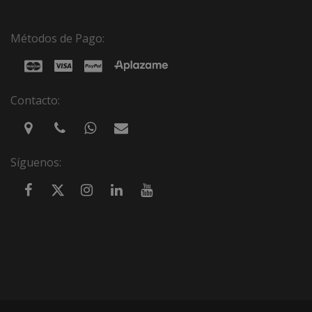
Métodos de Pago:
Contacto:
Síguenos: