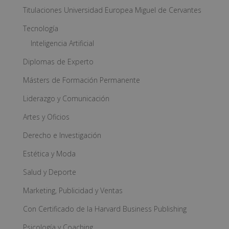
Titulaciones Universidad Europea Miguel de Cervantes
Tecnología
Inteligencia Artificial
Diplomas de Experto
Másters de Formación Permanente
Liderazgo y Comunicación
Artes y Oficios
Derecho e Investigación
Estética y Moda
Salud y Deporte
Marketing, Publicidad y Ventas
Con Certificado de la Harvard Business Publishing
Psicología y Coaching