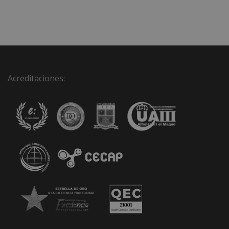
Acreditaciones: