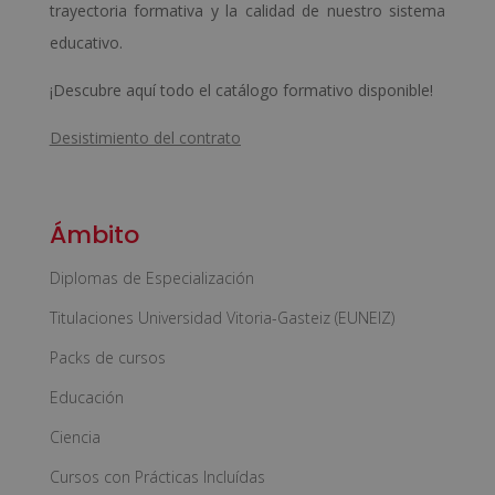
trayectoria formativa y la calidad de nuestro sistema
educativo.
¡Descubre aquí todo el catálogo formativo disponible!
Desistimiento del contrato
Ámbito
Diplomas de Especialización
Titulaciones Universidad Vitoria-Gasteiz (EUNEIZ)
Packs de cursos
Educación
Ciencia
Cursos con Prácticas Incluídas