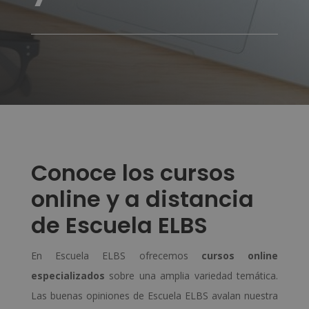
Conoce los cursos
online y a distancia
de Escuela ELBS
En Escuela ELBS ofrecemos
cursos online
especializados
sobre una amplia variedad temática.
Las buenas opiniones de Escuela ELBS avalan nuestra