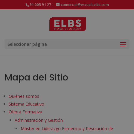
91 005 91 27
comercial@escuelaelbs.com
Seleccionar página
Mapa del Sitio
Quiénes somos
Sistema Educativo
Oferta Formativa
Administración y Gestión
Máster en Liderazgo Femenino y Resolución de