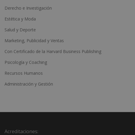
Derecho e Investigación
Estética y Moda
Salud y Deporte
Marketing, Publicidad y Ventas
Con Certificado de la Harvard Business Publishing
Psicología y Coaching
Recursos Humanos
Administración y Gestión
Acreditaciones: