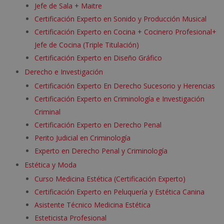
Jefe de Sala + Maitre
Certificación Experto en Sonido y Producción Musical
Certificación Experto en Cocina + Cocinero Profesional+
Jefe de Cocina (Triple Titulación)
Certificación Experto en Diseño Gráfico
Derecho e Investigación
Certificación Experto En Derecho Sucesorio y Herencias
Certificación Experto en Criminología e Investigación
Criminal
Certificación Experto en Derecho Penal
Perito Judicial en Criminología
Experto en Derecho Penal y Criminología
Estética y Moda
Curso Medicina Estética (Certificación Experto)
Certificación Experto en Peluquería y Estética Canina
Asistente Técnico Medicina Estética
Esteticista Profesional