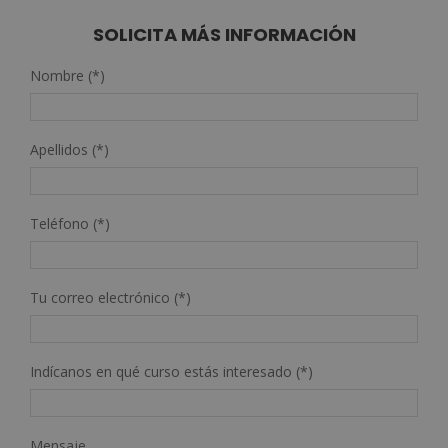
SOLICITA MÁS INFORMACIÓN
Nombre (*)
Apellidos (*)
Teléfono (*)
Tu correo electrónico (*)
Indícanos en qué curso estás interesado (*)
Mensaje