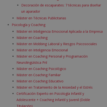
Decoración de escaparates: 7 técnicas para diseñar
un aparador
Máster en Técnicas Publicitarias
Psicología y Coaching
Máster en Inteligencia Emocional Aplicada a la Empresa
Máster en Coaching
Máster en Mobbing Laboral y Riesgos Psicosociales
Máster en Inteligencia Emocional
Máster en Coaching Personal y Programación
Neurolingüística Pnl
Máster en Coaching Psicológico
Máster en Coaching Familiar
Máster en Coaching Educativo
Máster en Tratamiento de la Ansiedad y el Estrés
Certificación Experto en Psicología Infantil y
Adolescente + Coaching Infantil y Juvenil (Doble
Titulación)