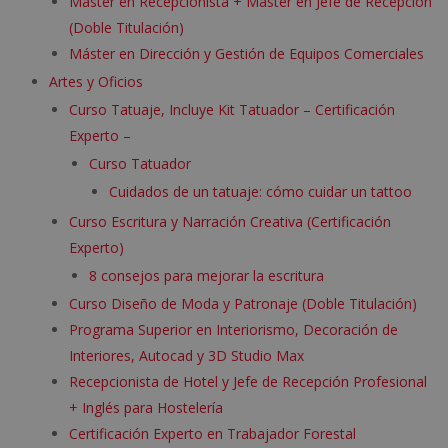
Máster en Recepcionista + Máster en Jefe de Recepción
(Doble Titulación)
Máster en Dirección y Gestión de Equipos Comerciales
Artes y Oficios
Curso Tatuaje, Incluye Kit Tatuador – Certificación
Experto –
Curso Tatuador
Cuidados de un tatuaje: cómo cuidar un tattoo
Curso Escritura y Narración Creativa (Certificación
Experto)
8 consejos para mejorar la escritura
Curso Diseño de Moda y Patronaje (Doble Titulación)
Programa Superior en Interiorismo, Decoración de
Interiores, Autocad y 3D Studio Max
Recepcionista de Hotel y Jefe de Recepción Profesional
+ Inglés para Hostelería
Certificación Experto en Trabajador Forestal