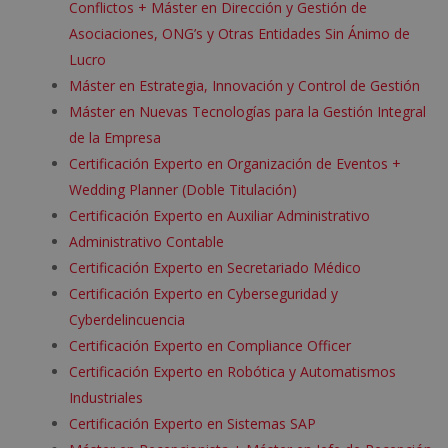
Conflictos + Máster en Dirección y Gestión de
Asociaciones, ONG’s y Otras Entidades Sin Ánimo de
Lucro
Máster en Estrategia, Innovación y Control de Gestión
Máster en Nuevas Tecnologías para la Gestión Integral
de la Empresa
Certificación Experto en Organización de Eventos +
Wedding Planner (Doble Titulación)
Certificación Experto en Auxiliar Administrativo
Administrativo Contable
Certificación Experto en Secretariado Médico
Certificación Experto en Cyberseguridad y
Cyberdelincuencia
Certificación Experto en Compliance Officer
Certificación Experto en Robótica y Automatismos
Industriales
Certificación Experto en Sistemas SAP