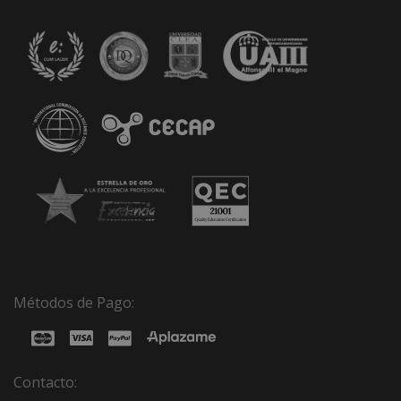
Métodos de Pago:
Contacto: