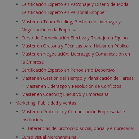
Certificación Experto en Patronaje y Diseño de Moda +
Certificación Experto en Personal Shopper
Máster en Team Building, Gestión de Liderazgo y
Negociación en la Empresa
Curso de Comunicación Efectiva y Trabajo en Equipo
Máster en Oratoria y Técnicas para Hablar en Público
Máster en Negociación, Liderazgo y Comunicación en
la Empresa
Certificación Experto en Periodismo Deportivo
Máster en Gestión del Tiempo y Planificación de Tareas
+ Máster en Liderazgo y Resolución de Conflictos
Máster en Coaching Ejecutivo y Empresarial
Marketing, Publicidad y Ventas
Máster en Protocolo y Comunicación Empresarial e
Institucional
Diferencias del protocolo social, oficial y empresarial
Curso Visual Merchandising